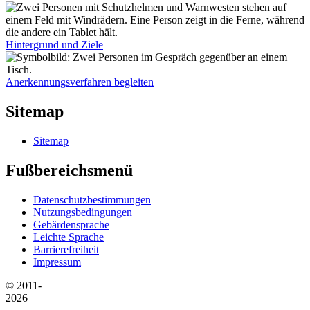
Hintergrund und Ziele
Anerkennungsverfahren begleiten
Sitemap
Sitemap
Fußbereichsmenü
Datenschutzbestimmungen
Nutzungsbedingungen
Gebärdensprache
Leichte Sprache
Barrierefreiheit
Impressum
© 2011-
2026