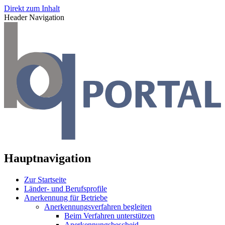
Direkt zum Inhalt
Header Navigation
Hauptnavigation
Zur Startseite
Länder- und Berufsprofile
Anerkennung für Betriebe
Anerkennungsverfahren begleiten
Beim Verfahren unterstützen
Anerkennungsbescheid