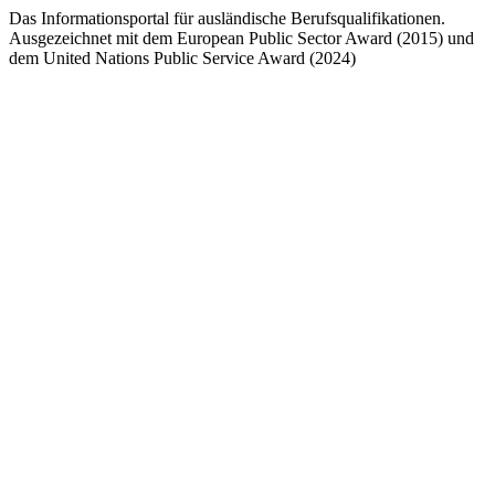
Das Informationsportal für ausländische Berufsqualifikationen.
Ausgezeichnet mit dem European Public Sector Award (2015) und
dem United Nations Public Service Award (2024)