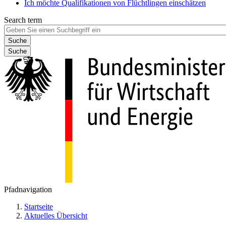
Ich möchte Qualifikationen von Flüchtlingen einschätzen
Search term
Suche
Pfadnavigation
Startseite
Aktuelles Übersicht