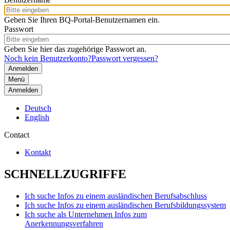
Geben Sie Ihren BQ-Portal-Benutzernamen ein.
Passwort
Geben Sie hier das zugehörige Passwort an.
Noch kein Benutzerkonto?
Passwort vergessen?
Menü
Anmelden
Deutsch
English
Contact
Kontakt
SCHNELLZUGRIFFE
Ich suche Infos zu einem ausländischen Berufsabschluss
Ich suche Infos zu einem ausländischen Berufsbildungssystem
Ich suche als Unternehmen Infos zum
Anerkennungsverfahren