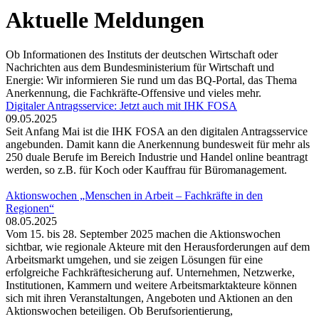
Aktuelle Meldungen
Ob Informationen des Instituts der deutschen Wirtschaft oder
Nachrichten aus dem Bundesministerium für Wirtschaft und
Energie: Wir informieren Sie rund um das BQ-Portal, das Thema
Anerkennung, die Fachkräfte-Offensive und vieles mehr.
Digitaler Antragsservice: Jetzt auch mit IHK FOSA
09.05.2025
Seit Anfang Mai ist die IHK FOSA an den digitalen Antragsservice
angebunden. Damit kann die Anerkennung bundesweit für mehr als
250 duale Berufe im Bereich Industrie und Handel online beantragt
werden, so z.B. für Koch oder Kauffrau für Büromanagement.
Aktionswochen „Menschen in Arbeit – Fachkräfte in den
Regionen“
08.05.2025
Vom 15. bis 28. September 2025 machen die Aktionswochen
sichtbar, wie regionale Akteure mit den Herausforderungen auf dem
Arbeitsmarkt umgehen, und sie zeigen Lösungen für eine
erfolgreiche Fachkräftesicherung auf. Unternehmen, Netzwerke,
Institutionen, Kammern und weitere Arbeitsmarktakteure können
sich mit ihren Veranstaltungen, Angeboten und Aktionen an den
Aktionswochen beteiligen. Ob Berufsorientierung,