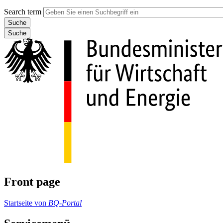
Search term
Suche
Front page
Startseite von
BQ-Portal