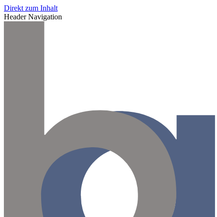
Direkt zum Inhalt
Header Navigation