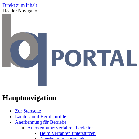
Direkt zum Inhalt
Header Navigation
Hauptnavigation
Zur Startseite
Länder- und Berufsprofile
Anerkennung für Betriebe
Anerkennungsverfahren begleiten
Beim Verfahren unterstützen
Anerkennungsbescheid