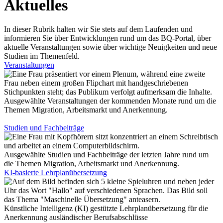
Aktuelles
In dieser Rubrik halten wir Sie stets auf dem Laufenden und
informieren Sie über Entwicklungen rund um das BQ-Portal, über
aktuelle Veranstaltungen sowie über wichtige Neuigkeiten und neue
Studien im Themenfeld.
Veranstaltungen
Ausgewählte Veranstaltungen der kommenden Monate rund um die
Themen Migration, Arbeitsmarkt und Anerkennung.
Studien und Fachbeiträge
Ausgewählte Studien und Fachbeiträge der letzten Jahre rund um
die Themen Migration, Arbeitsmarkt und Anerkennung.
KI-basierte Lehrplanübersetzung
Künstliche Intelligenz (KI) gestützte Lehrplanübersetzung für die
Anerkennung ausländischer Berufsabschlüsse