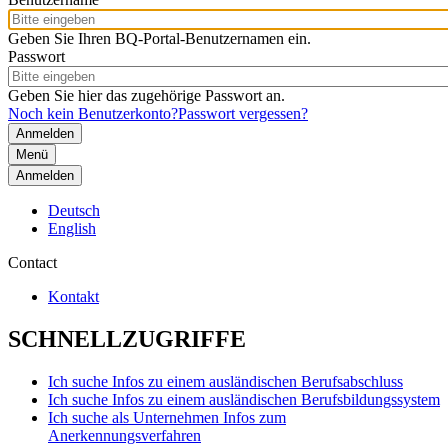
Geben Sie Ihren BQ-Portal-Benutzernamen ein.
Passwort
Geben Sie hier das zugehörige Passwort an.
Noch kein Benutzerkonto?
Passwort vergessen?
Menü
Anmelden
Deutsch
English
Contact
Kontakt
SCHNELLZUGRIFFE
Ich suche Infos zu einem ausländischen Berufsabschluss
Ich suche Infos zu einem ausländischen Berufsbildungssystem
Ich suche als Unternehmen Infos zum
Anerkennungsverfahren