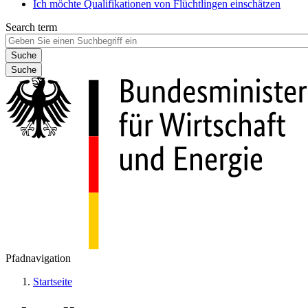
Ich möchte Qualifikationen von Flüchtlingen einschätzen
Search term
Suche
Pfadnavigation
Startseite