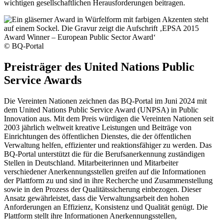
wichtigen gesellschaftlichen Herausforderungen beitragen.
© BQ-Portal
Preisträger des United Nations Public
Service Awards
Die Vereinten Nationen zeichnen das BQ-Portal im Juni 2024 mit
dem United Nations Public Service Award (UNPSA) in Public
Innovation aus. Mit dem Preis würdigen die Vereinten Nationen seit
2003 jährlich weltweit kreative Leistungen und Beiträge von
Einrichtungen des öffentlichen Dienstes, die der öffentlichen
Verwaltung helfen, effizienter und reaktionsfähiger zu werden. Das
BQ-Portal unterstützt die für die Berufsanerkennung zuständigen
Stellen in Deutschland. Mitarbeiterinnen und Mitarbeiter
verschiedener Anerkennungsstellen greifen auf die Informationen
der Plattform zu und sind in ihre Recherche und Zusammenstellung
sowie in den Prozess der Qualitätssicherung einbezogen. Dieser
Ansatz gewährleistet, dass die Verwaltungsarbeit den hohen
Anforderungen an Effizienz, Konsistenz und Qualität genügt. Die
Plattform stellt ihre Informationen Anerkennungsstellen,