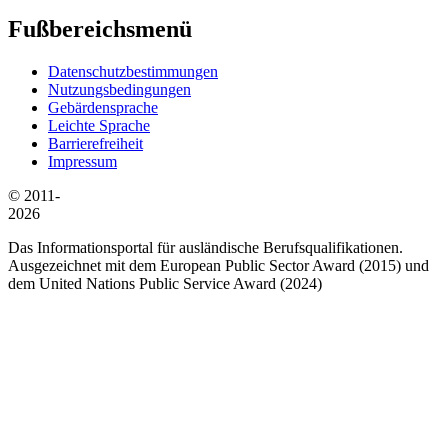
Fußbereichsmenü
Datenschutzbestimmungen
Nutzungsbedingungen
Gebärdensprache
Leichte Sprache
Barrierefreiheit
Impressum
© 2011-
2026
Das Informationsportal für ausländische Berufsqualifikationen.
Ausgezeichnet mit dem European Public Sector Award (2015) und
dem United Nations Public Service Award (2024)