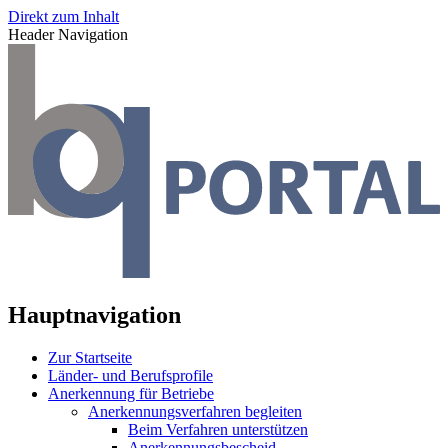
Direkt zum Inhalt
Header Navigation
Hauptnavigation
Zur Startseite
Länder- und Berufsprofile
Anerkennung für Betriebe
Anerkennungsverfahren begleiten
Beim Verfahren unterstützen
Anerkennungsbescheid