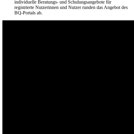
individuelle Beratungs- und Schulungsangebote für
registrierte Nutzerinnen und Nutzer runden das Angebot des
BQ-Portals ab.