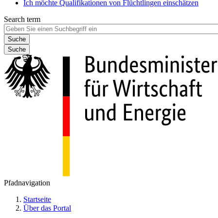
Ich möchte Qualifikationen von Flüchtlingen einschätzen
Search term
Suche
Pfadnavigation
Startseite
Über das Portal