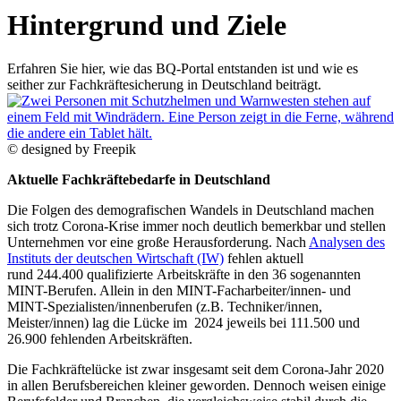
Hintergrund und Ziele
Erfahren Sie hier, wie das BQ-Portal entstanden ist und wie es
seither zur Fachkräftesicherung in Deutschland beiträgt.
© designed by Freepik
Aktuelle Fachkräftebedarfe in Deutschland
Die Folgen des demografischen Wandels in Deutschland machen
sich trotz Corona-Krise immer noch deutlich bemerkbar und stellen
Unternehmen vor eine große Herausforderung. Nach
Analysen des
Instituts der deutschen Wirtschaft (IW)
fehlen aktuell
rund 244.400 qualifizierte Arbeitskräfte in den 36 sogenannten
MINT-Berufen. Allein in den MINT-Facharbeiter/innen- und
MINT-Spezialisten/innenberufen (z.B. Techniker/innen,
Meister/innen) lag die Lücke im 2024 jeweils bei 111.500 und
26.900 fehlenden Arbeitskräften.
Die Fachkräftelücke ist zwar insgesamt seit dem Corona-Jahr 2020
in allen Berufsbereichen
kleiner geworden. Dennoch weisen einige