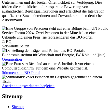
Unternehmen und der breiten Öffentlichkeit zur Verfügung. Dies
fördert die einheitliche und transparente Bewertung von
ausländischen Berufsqualifikationen und erleichtert die Integration
qualifizierter Zuwandererinnen und Zuwanderer in den deutschen
Arbeitsmarkt.
© BQ
Verwandte Seiten
Organisation
Stimmen zum BQ-Portal
Anerkennungsverfahren begleiten
Sitemap
Sitemap