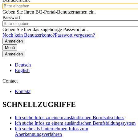
Geben Sie Ihren BQ-Portal-Benutzernamen ein.
Passwort
Geben Sie hier das zugehörige Passwort an.
Noch kein Benutzerkonto?
Passwort vergessen?
Menü
Anmelden
Deutsch
English
Contact
Kontakt
SCHNELLZUGRIFFE
Ich suche Infos zu einem ausländischen Berufsabschluss
Ich suche Infos zu einem ausländischen Berufsbildungssystem
Ich suche als Unternehmen Infos zum
Anerkennungsverfahren