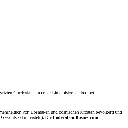
ten Curricula ist in erster Linie historisch bedingt.
mehrheitlich von Bosniaken und bosnischen Kroaten bevölkert) und
 Gesamtstaat untersteht). Die
Föderation Bosnien und