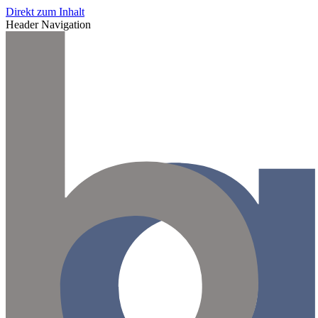
Direkt zum Inhalt
Header Navigation