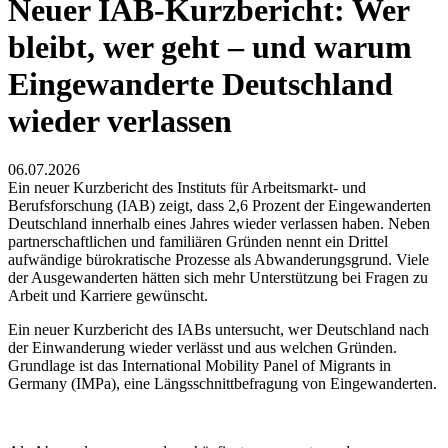
Neuer IAB-Kurzbericht: Wer
bleibt, wer geht – und warum
Eingewanderte Deutschland
wieder verlassen
06.07.2026
Ein neuer Kurzbericht des Instituts für Arbeitsmarkt- und
Berufsforschung (IAB) zeigt, dass 2,6 Prozent der Eingewanderten
Deutschland innerhalb eines Jahres wieder verlassen haben. Neben
partnerschaftlichen und familiären Gründen nennt ein Drittel
aufwändige bürokratische Prozesse als Abwanderungsgrund. Viele
der Ausgewanderten hätten sich mehr Unterstützung bei Fragen zu
Arbeit und Karriere gewünscht.
Ein neuer Kurzbericht des IABs untersucht, wer Deutschland nach
der Einwanderung wieder verlässt und aus welchen Gründen.
Grundlage ist das International Mobility Panel of Migrants in
Germany (IMPa), eine Längsschnittbefragung von Eingewanderten.