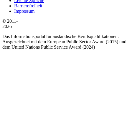
Leichte Sprache
Barrierefreiheit
Impressum
© 2011-
2026
Das Informationsportal für ausländische Berufsqualifikationen.
Ausgezeichnet mit dem European Public Sector Award (2015) und
dem United Nations Public Service Award (2024)