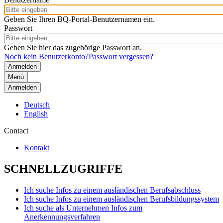
Geben Sie Ihren BQ-Portal-Benutzernamen ein.
Passwort
Geben Sie hier das zugehörige Passwort an.
Noch kein Benutzerkonto?
Passwort vergessen?
Menü
Anmelden
Deutsch
English
Contact
Kontakt
SCHNELLZUGRIFFE
Ich suche Infos zu einem ausländischen Berufsabschluss
Ich suche Infos zu einem ausländischen Berufsbildungssystem
Ich suche als Unternehmen Infos zum
Anerkennungsverfahren