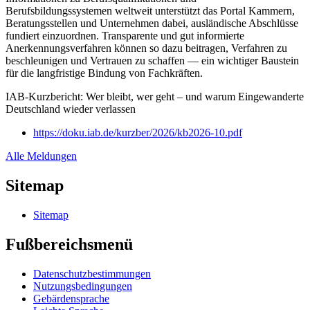
Berufsbildungssystemen weltweit unterstützt das Portal Kammern,
Beratungsstellen und Unternehmen dabei, ausländische Abschlüsse
fundiert einzuordnen. Transparente und gut informierte
Anerkennungsverfahren können so dazu beitragen, Verfahren zu
beschleunigen und Vertrauen zu schaffen — ein wichtiger Baustein
für die langfristige Bindung von Fachkräften.
IAB-Kurzbericht: Wer bleibt, wer geht – und warum Eingewanderte
Deutschland wieder verlassen
https://doku.iab.de/kurzber/2026/kb2026-10.pdf
Alle Meldungen
Sitemap
Sitemap
Fußbereichsmenü
Datenschutzbestimmungen
Nutzungsbedingungen
Gebärdensprache