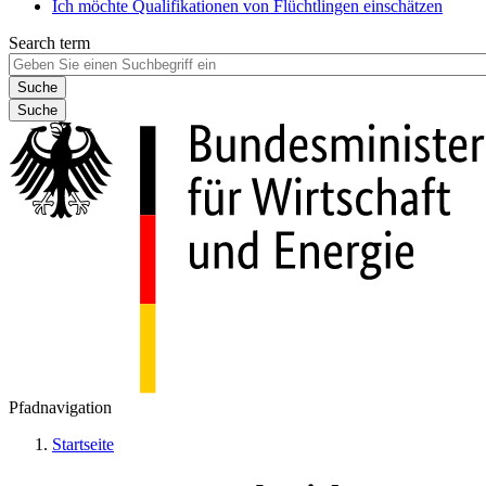
Ich möchte Qualifikationen von Flüchtlingen einschätzen
Search term
Suche
Pfadnavigation
Startseite