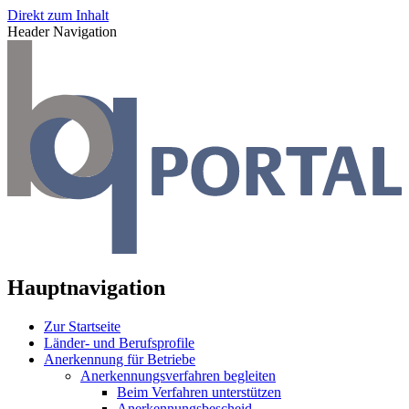
Direkt zum Inhalt
Header Navigation
Hauptnavigation
Zur Startseite
Länder- und Berufsprofile
Anerkennung für Betriebe
Anerkennungsverfahren begleiten
Beim Verfahren unterstützen
Anerkennungsbescheid