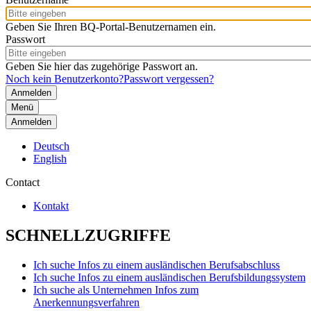
Geben Sie Ihren BQ-Portal-Benutzernamen ein.
Passwort
Geben Sie hier das zugehörige Passwort an.
Noch kein Benutzerkonto?
Passwort vergessen?
Menü
Anmelden
Deutsch
English
Contact
Kontakt
SCHNELLZUGRIFFE
Ich suche Infos zu einem ausländischen Berufsabschluss
Ich suche Infos zu einem ausländischen Berufsbildungssystem
Ich suche als Unternehmen Infos zum
Anerkennungsverfahren