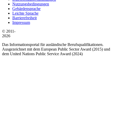
Nutzungsbedingungen
Gebärdensprache
Leichte Sprache
Barrierefreiheit
Impressum
© 2011-
2026
Das Informationsportal für ausländische Berufsqualifikationen.
Ausgezeichnet mit dem European Public Sector Award (2015) und
dem United Nations Public Service Award (2024)