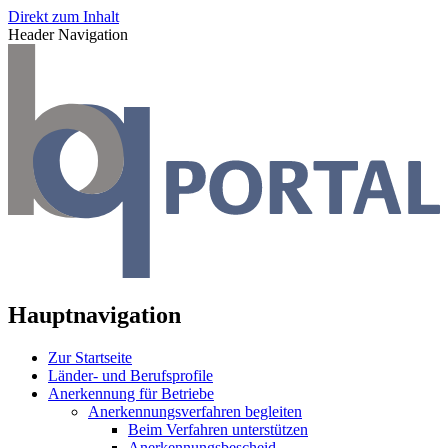
Direkt zum Inhalt
Header Navigation
Hauptnavigation
Zur Startseite
Länder- und Berufsprofile
Anerkennung für Betriebe
Anerkennungsverfahren begleiten
Beim Verfahren unterstützen
Anerkennungsbescheid