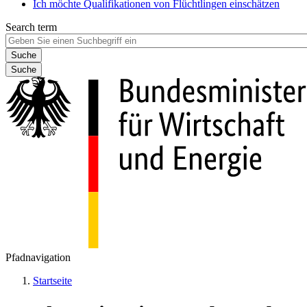
Ich möchte Qualifikationen von Flüchtlingen einschätzen
Search term
Suche
Pfadnavigation
Startseite