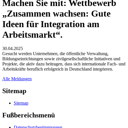
Machen Sie mit: Wettbewerb
„Zusammen wachsen: Gute
Ideen für Integration am
Arbeitsmarkt“.
30.04.2025
Gesucht werden Unternehmen, die öffentliche Verwaltung,
Bildungseinrichtungen sowie zivilgesellschaftliche Initiativen und
Projekte, die aktiv dazu beitragen, dass sich internationale Fach- und
Arbeitskräfte beruflich erfolgreich in Deutschland integrieren.
Alle Meldungen
Sitemap
Sitemap
Fußbereichsmenü
Datenschutzbestimmungen