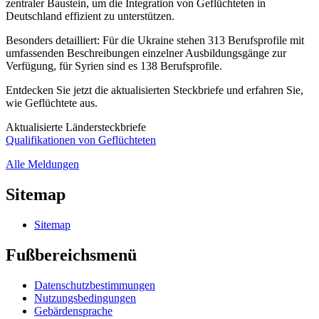
zentraler Baustein, um die Integration von Geflüchteten in
Deutschland effizient zu unterstützen.
Besonders detailliert: Für die Ukraine stehen 313 Berufsprofile mit
umfassenden Beschreibungen einzelner Ausbildungsgänge zur
Verfügung, für Syrien sind es 138 Berufsprofile.
Entdecken Sie jetzt die aktualisierten Steckbriefe und erfahren Sie,
wie Geflüchtete aus.
Aktualisierte Ländersteckbriefe
Qualifikationen von Geflüchteten
Alle Meldungen
Sitemap
Sitemap
Fußbereichsmenü
Datenschutzbestimmungen
Nutzungsbedingungen
Gebärdensprache