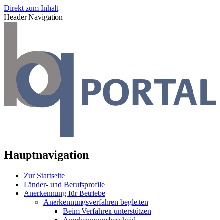
Direkt zum Inhalt
Header Navigation
Hauptnavigation
Zur Startseite
Länder- und Berufsprofile
Anerkennung für Betriebe
Anerkennungsverfahren begleiten
Beim Verfahren unterstützen
Anerkennungsbescheid