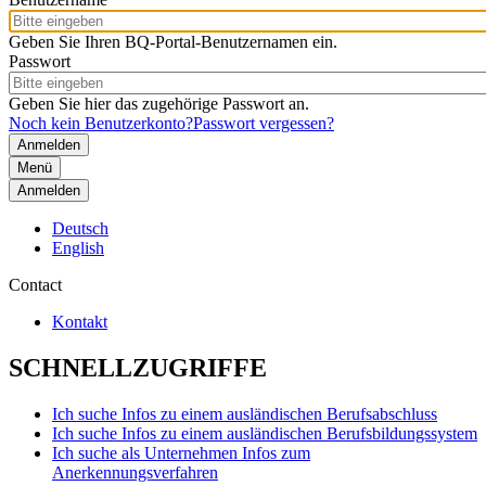
Geben Sie Ihren BQ-Portal-Benutzernamen ein.
Passwort
Geben Sie hier das zugehörige Passwort an.
Noch kein Benutzerkonto?
Passwort vergessen?
Menü
Anmelden
Deutsch
English
Contact
Kontakt
SCHNELLZUGRIFFE
Ich suche Infos zu einem ausländischen Berufsabschluss
Ich suche Infos zu einem ausländischen Berufsbildungssystem
Ich suche als Unternehmen Infos zum
Anerkennungsverfahren