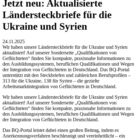
Jetzt neu: Aktualisierte
Ländersteckbriefe für die
Ukraine und Syrien
24.11.2025
Wir haben unsere Ländersteckbriefe für die Ukraine und Syrien
aktualisiert! Auf unserer Sonderseite „Qualifikationen von
Geflüchteten“ finden Sie kompakte, praxisnahe Informationen zu
den Ausbildungssystemen, beruflichen Qualifikationen und Wegen
der Integration von Geflüchteten in Deutschland. Das BQ-Portal
unterstützt mit den Steckbriefen und zahlreichen Berufsprofilen –
313 für die Ukraine, 138 für Syrien – die gezielte
Arbeitsmarktintegration von Geflüchteten in Deutschland.
Wir haben unsere Ländersteckbriefe für die Ukraine und Syrien
aktualisiert! Auf unserer Sonderseite „Qualifikationen von
Geflüchteten“ finden Sie kompakte, praxisnahe Informationen zu
den Ausbildungssystemen, beruflichen Qualifikationen und Wegen
der Integration von Geflüchteten in Deutschland.
Das BQ-Portal leistet dabei einen großen Beitrag, indem es
Anerkennungsverfahren beschleunigt und vereinheitlicht – ein