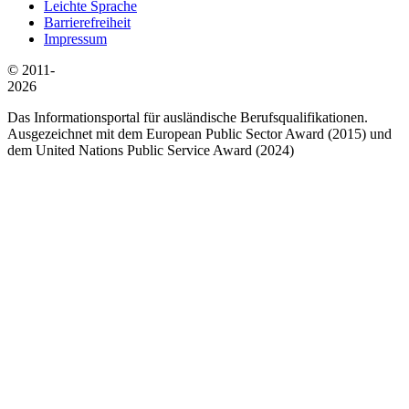
Leichte Sprache
Barrierefreiheit
Impressum
© 2011-
2026
Das Informationsportal für ausländische Berufsqualifikationen.
Ausgezeichnet mit dem European Public Sector Award (2015) und
dem United Nations Public Service Award (2024)