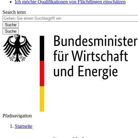
Ich möchte Qualifikationen von Flüchtlingen einschätzen
Search term
Suche
Pfadnavigation
Startseite