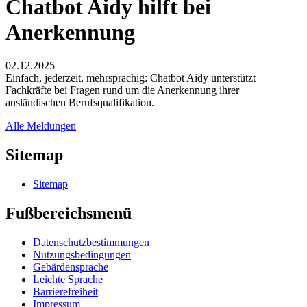
Chatbot Aidy hilft bei
Anerkennung
02.12.2025
Einfach, jederzeit, mehrsprachig: Chatbot Aidy unterstützt
Fachkräfte bei Fragen rund um die Anerkennung ihrer
ausländischen Berufsqualifikation.
Alle Meldungen
Sitemap
Sitemap
Fußbereichsmenü
Datenschutzbestimmungen
Nutzungsbedingungen
Gebärdensprache
Leichte Sprache
Barrierefreiheit
Impressum