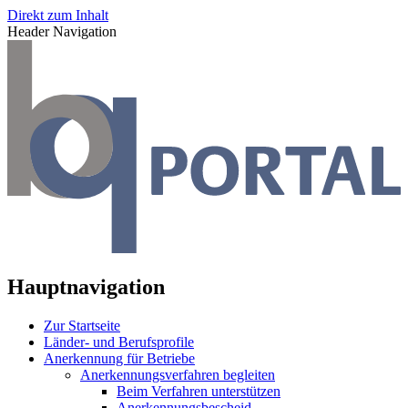
Direkt zum Inhalt
Header Navigation
Hauptnavigation
Zur Startseite
Länder- und Berufsprofile
Anerkennung für Betriebe
Anerkennungsverfahren begleiten
Beim Verfahren unterstützen
Anerkennungsbescheid