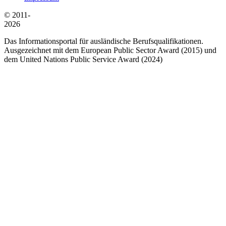
© 2011-
2026
Das Informationsportal für ausländische Berufsqualifikationen.
Ausgezeichnet mit dem European Public Sector Award (2015) und
dem United Nations Public Service Award (2024)