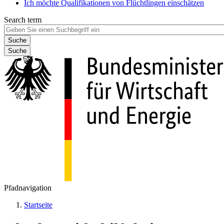
Ich möchte Qualifikationen von Flüchtlingen einschätzen
Search term
Suche
Pfadnavigation
Startseite