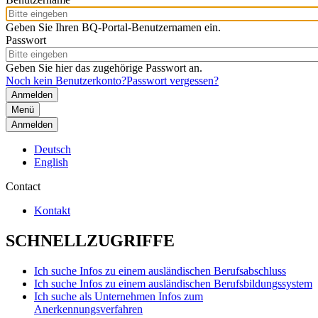
Geben Sie Ihren BQ-Portal-Benutzernamen ein.
Passwort
Geben Sie hier das zugehörige Passwort an.
Noch kein Benutzerkonto?
Passwort vergessen?
Menü
Anmelden
Deutsch
English
Contact
Kontakt
SCHNELLZUGRIFFE
Ich suche Infos zu einem ausländischen Berufsabschluss
Ich suche Infos zu einem ausländischen Berufsbildungssystem
Ich suche als Unternehmen Infos zum
Anerkennungsverfahren