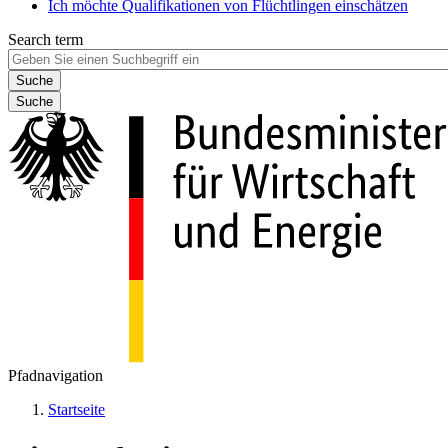
Ich möchte Qualifikationen von Flüchtlingen einschätzen
Search term
Suche
Pfadnavigation
Startseite