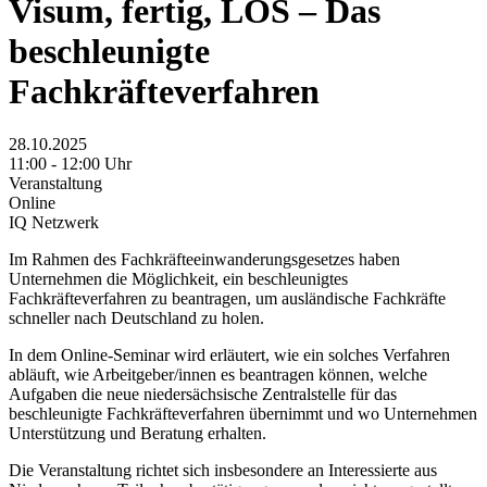
Visum, fertig, LOS – Das
beschleunigte
Fachkräfteverfahren
28.10.2025
11:00 - 12:00 Uhr
Veranstaltung
Online
IQ Netzwerk
Im Rahmen des Fachkräfteeinwanderungsgesetzes haben
Unternehmen die Möglichkeit, ein beschleunigtes
Fachkräfteverfahren zu beantragen, um ausländische Fachkräfte
schneller nach Deutschland zu holen.
In dem Online-Seminar wird erläutert, wie ein solches Verfahren
abläuft, wie Arbeitgeber/innen es beantragen können, welche
Aufgaben die neue niedersächsische Zentralstelle für das
beschleunigte Fachkräfteverfahren übernimmt und wo Unternehmen
Unterstützung und Beratung erhalten.
Die Veranstaltung richtet sich insbesondere an Interessierte aus