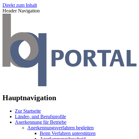
Direkt zum Inhalt
Header Navigation
Hauptnavigation
Zur Startseite
Länder- und Berufsprofile
Anerkennung für Betriebe
Anerkennungsverfahren begleiten
Beim Verfahren unterstützen
Anerkennungsbescheid