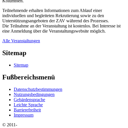
Kolumbien.
Teilnehmende erhalten Informationen zum Ablauf einer
individuellen und begleiteten Rekrutierung sowie zu den
Unterstützungsangeboten der ZAV während des Prozesses.
Die Teilnahme an der Veranstaltung ist kostenlos. Bei Interesse ist
eine Anmeldung über die Veranstaltungswebsite möglich.
Alle Veranstaltungen
Sitemap
Sitemap
Fußbereichsmenü
Datenschutzbestimmungen
Nutzungsbedingungen
Gebärdensprache
Leichte Sprache
Barrierefreiheit
Impressum
© 2011-