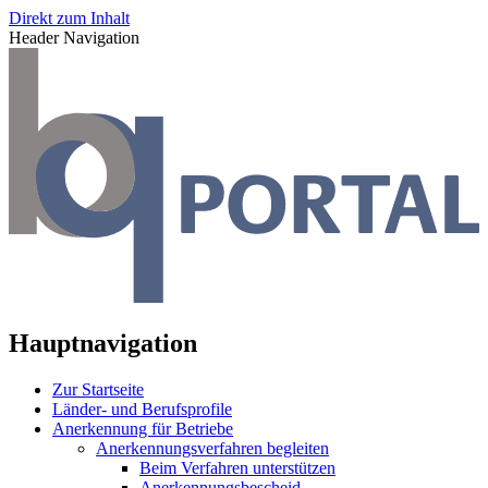
Direkt zum Inhalt
Header Navigation
Hauptnavigation
Zur Startseite
Länder- und Berufsprofile
Anerkennung für Betriebe
Anerkennungsverfahren begleiten
Beim Verfahren unterstützen
Anerkennungsbescheid