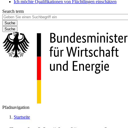
Ich möchte Qualifikationen von Flüchtlingen einschätzen
Search term
Suche
Pfadnavigation
Startseite