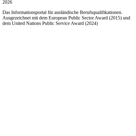
2026
Das Informationsportal für ausländische Berufsqualifikationen.
Ausgezeichnet mit dem European Public Sector Award (2015) und
dem United Nations Public Service Award (2024)