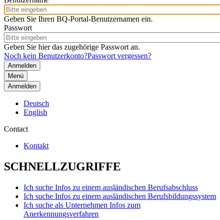
Geben Sie Ihren BQ-Portal-Benutzernamen ein.
Passwort
Geben Sie hier das zugehörige Passwort an.
Noch kein Benutzerkonto?
Passwort vergessen?
Menü
Anmelden
Deutsch
English
Contact
Kontakt
SCHNELLZUGRIFFE
Ich suche Infos zu einem ausländischen Berufsabschluss
Ich suche Infos zu einem ausländischen Berufsbildungssystem
Ich suche als Unternehmen Infos zum
Anerkennungsverfahren