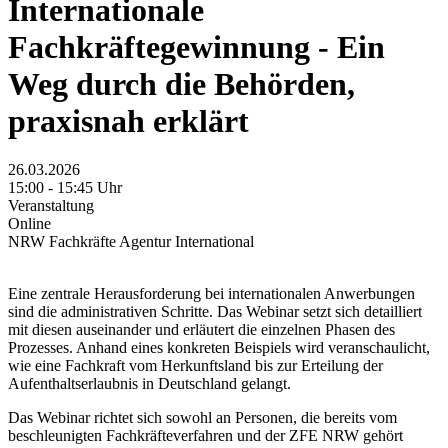
Internationale
Fachkräftegewinnung - Ein
Weg durch die Behörden,
praxisnah erklärt
26.03.2026
15:00 - 15:45 Uhr
Veranstaltung
Online
NRW Fachkräfte Agentur International
Eine zentrale Herausforderung bei internationalen Anwerbungen
sind die administrativen Schritte. Das Webinar setzt sich detailliert
mit diesen auseinander und erläutert die einzelnen Phasen des
Prozesses. Anhand eines konkreten Beispiels wird veranschaulicht,
wie eine Fachkraft vom Herkunftsland bis zur Erteilung der
Aufenthaltserlaubnis in Deutschland gelangt.
Das Webinar richtet sich sowohl an Personen, die bereits vom
beschleunigten Fachkräfteverfahren und der ZFE NRW gehört