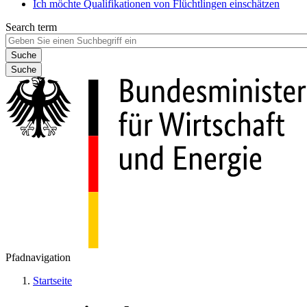
Ich möchte Qualifikationen von Flüchtlingen einschätzen
Search term
Suche
Pfadnavigation
Startseite