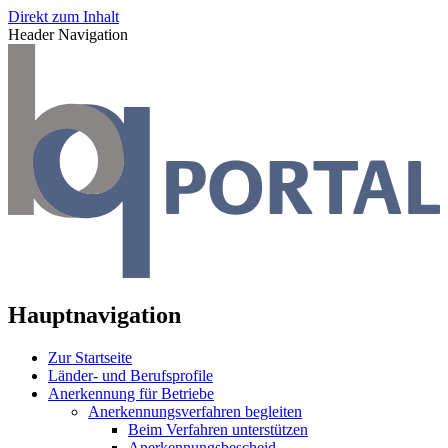
Direkt zum Inhalt
Header Navigation
Hauptnavigation
Zur Startseite
Länder- und Berufsprofile
Anerkennung für Betriebe
Anerkennungsverfahren begleiten
Beim Verfahren unterstützen
Anerkennungsbescheid