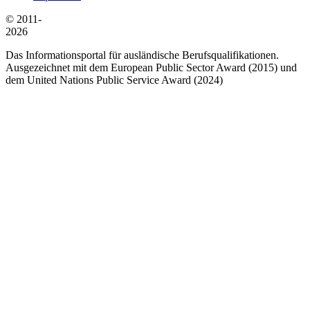
© 2011-
2026
Das Informationsportal für ausländische Berufsqualifikationen.
Ausgezeichnet mit dem European Public Sector Award (2015) und
dem United Nations Public Service Award (2024)