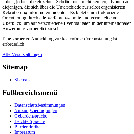
haben, jedoch die einzelnen Schritte noch nicht kennen, als auch an
diejenigen, die sich über die Unterschiede zur selbst organisierten
Rekrutierung informieren möchten. Es bietet eine strukturierte
Orientierung durch alle Verfahrensschritte und vermittelt einen
Überblick, um auf verschiedene Eventualitäten in der internationalen
Anwerbung vorbereitet zu sein.
Eine vorherige Anmeldung zur kostenfreien Veranstaltung ist
erforderlich.
Alle Veranstaltungen
Sitemap
Sitemap
Fußbereichsmenü
Datenschutzbestimmungen
Nutzungsbedingungen
Gebärdensprache
Leichte Sprache
Barrierefreiheit
Impressum