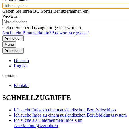
Geben Sie Ihren BQ-Portal-Benutzernamen ein.
Passwort
Geben Sie hier das zugehörige Passwort an.
Noch kein Benutzerkonto?
Passwort vergessen?
Menü
Anmelden
Deutsch
English
Contact
Kontakt
SCHNELLZUGRIFFE
Ich suche Infos zu einem ausländischen Berufsabschluss
Ich suche Infos zu einem ausländischen Berufsbildungssystem
Ich suche als Unternehmen Infos zum
Anerkennungsverfahren