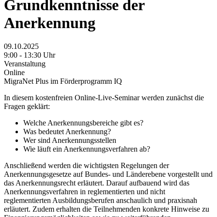
Grundkenntnisse der
Anerkennung
09.10.2025
9:00 - 13:30 Uhr
Veranstaltung
Online
MigraNet Plus im Förderprogramm IQ
In diesem kostenfreien Online-Live-Seminar werden zunächst die
Fragen geklärt:
Welche Anerkennungsbereiche gibt es?
Was bedeutet Anerkennung?
Wer sind Anerkennungsstellen
Wie läuft ein Anerkennungsverfahren ab?
Anschließend werden die wichtigsten Regelungen der
Anerkennungsgesetze auf Bundes- und Länderebene vorgestellt und
das Anerkennungsrecht erläutert. Darauf aufbauend wird das
Anerkennungsverfahren in reglementierten und nicht
reglementierten Ausbildungsberufen anschaulich und praxisnah
erläutert. Zudem erhalten die Teilnehmenden konkrete Hinweise zu