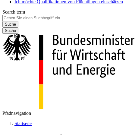
Ich möchte Qualifikationen von Flüchtlingen einschätzen
Search term
Suche
Pfadnavigation
Startseite