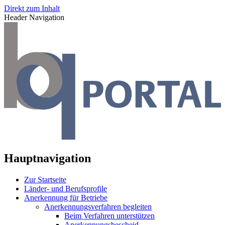
Direkt zum Inhalt
Header Navigation
Hauptnavigation
Zur Startseite
Länder- und Berufsprofile
Anerkennung für Betriebe
Anerkennungsverfahren begleiten
Beim Verfahren unterstützen
Anerkennungsbescheid