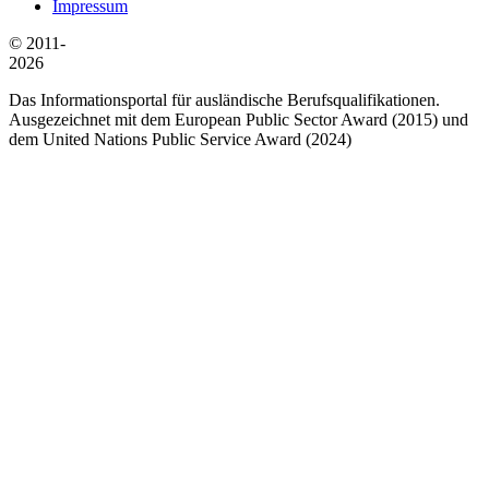
Impressum
© 2011-
2026
Das Informationsportal für ausländische Berufsqualifikationen.
Ausgezeichnet mit dem European Public Sector Award (2015) und
dem United Nations Public Service Award (2024)