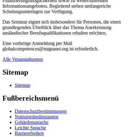
Finanzierungsmöglichkeiten sowie zu weiterführenden
Informationsangeboten. Begleitend stehen umfangreiche
Schulungsunterlagen zur Verfügung.
Das Seminar eignet sich insbesondere für Personen, die einen
grundlegenden Überblick über das Thema Anerkennung
ausländischer Berufsqualifikationen erhalten möchten.
Eine vorherige Anmeldung per Mail
globalcompetences@migranet.org ist erforderlich.
Alle Veranstaltungen
Sitemap
Sitemap
Fußbereichsmenü
Datenschutzbestimmungen
Nutzungsbedingungen
Gebärdensprache
Leichte Sprache
Barrierefreiheit