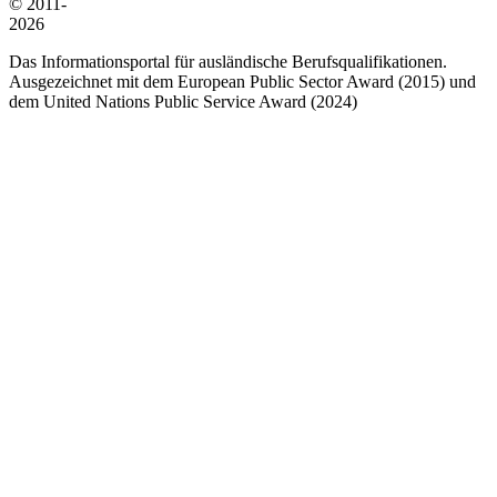
© 2011-
2026
Das Informationsportal für ausländische Berufsqualifikationen.
Ausgezeichnet mit dem European Public Sector Award (2015) und
dem United Nations Public Service Award (2024)