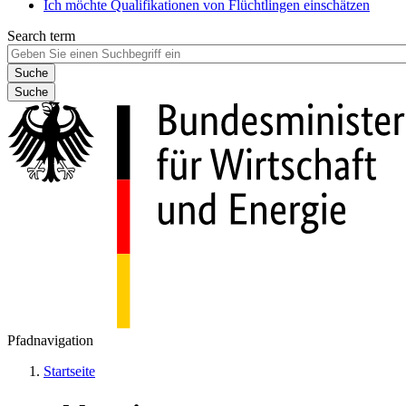
Ich möchte Qualifikationen von Flüchtlingen einschätzen
Search term
Suche
Pfadnavigation
Startseite