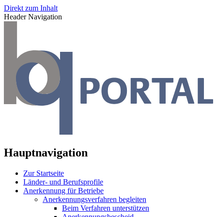
Direkt zum Inhalt
Header Navigation
Hauptnavigation
Zur Startseite
Länder- und Berufsprofile
Anerkennung für Betriebe
Anerkennungsverfahren begleiten
Beim Verfahren unterstützen
Anerkennungsbescheid