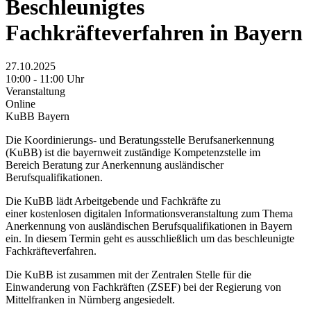
Beschleunigtes
Fachkräfteverfahren in Bayern
27.10.2025
10:00 - 11:00 Uhr
Veranstaltung
Online
KuBB Bayern
Die Koordinierungs- und Beratungsstelle Berufsanerkennung
(KuBB) ist die bayernweit zuständige Kompetenzstelle im
Bereich Beratung zur Anerkennung ausländischer
Berufsqualifikationen.
Die KuBB lädt Arbeitgebende und Fachkräfte zu
einer kostenlosen digitalen Informationsveranstaltung zum Thema
Anerkennung von ausländischen Berufsqualifikationen in Bayern
ein. In diesem Termin geht es ausschließlich um das beschleunigte
Fachkräfteverfahren.
Die KuBB ist zusammen mit der Zentralen Stelle für die
Einwanderung von Fachkräften (ZSEF) bei der Regierung von
Mittelfranken in Nürnberg angesiedelt.