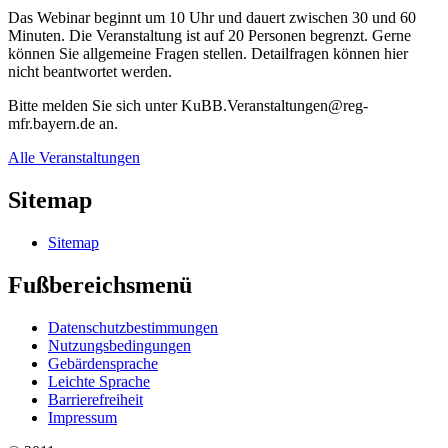
Das Webinar beginnt um 10 Uhr und dauert zwischen 30 und 60
Minuten. Die Veranstaltung ist auf 20 Personen begrenzt. Gerne
können Sie allgemeine Fragen stellen. Detailfragen können hier
nicht beantwortet werden.
Bitte melden Sie sich unter KuBB.Veranstaltungen@reg-
mfr.bayern.de an.
Alle Veranstaltungen
Sitemap
Sitemap
Fußbereichsmenü
Datenschutzbestimmungen
Nutzungsbedingungen
Gebärdensprache
Leichte Sprache
Barrierefreiheit
Impressum