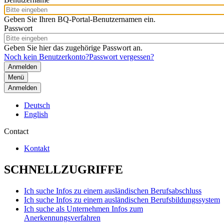
Geben Sie Ihren BQ-Portal-Benutzernamen ein.
Passwort
Geben Sie hier das zugehörige Passwort an.
Noch kein Benutzerkonto?
Passwort vergessen?
Menü
Anmelden
Deutsch
English
Contact
Kontakt
SCHNELLZUGRIFFE
Ich suche Infos zu einem ausländischen Berufsabschluss
Ich suche Infos zu einem ausländischen Berufsbildungssystem
Ich suche als Unternehmen Infos zum
Anerkennungsverfahren