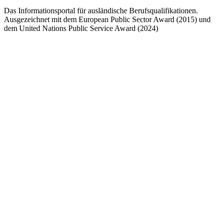
Das Informationsportal für ausländische Berufsqualifikationen.
Ausgezeichnet mit dem European Public Sector Award (2015) und
dem United Nations Public Service Award (2024)