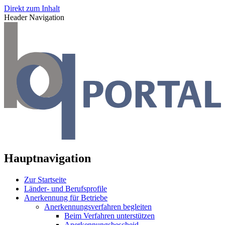
Direkt zum Inhalt
Header Navigation
Hauptnavigation
Zur Startseite
Länder- und Berufsprofile
Anerkennung für Betriebe
Anerkennungsverfahren begleiten
Beim Verfahren unterstützen
Anerkennungsbescheid