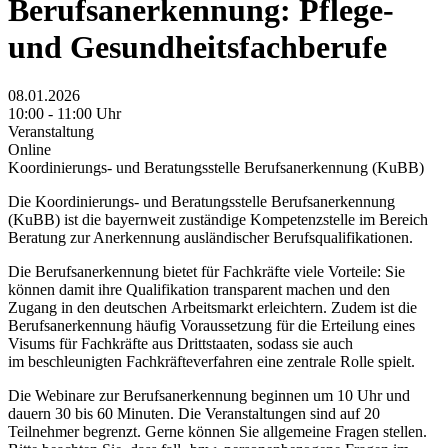
Berufsanerkennung: Pflege-
und Gesundheitsfachberufe
08.01.2026
10:00 - 11:00 Uhr
Veranstaltung
Online
Koordinierungs- und Beratungsstelle Berufsanerkennung (KuBB)
Die Koordinierungs- und Beratungsstelle Berufsanerkennung
(KuBB) ist die bayernweit zuständige Kompetenzstelle im Bereich
Beratung zur Anerkennung ausländischer Berufsqualifikationen.
Die Berufsanerkennung bietet für Fachkräfte viele Vorteile: Sie
können damit ihre Qualifikation transparent machen und den
Zugang in den deutschen Arbeitsmarkt erleichtern. Zudem ist die
Berufsanerkennung häufig Voraussetzung für die Erteilung eines
Visums für Fachkräfte aus Drittstaaten, sodass sie auch
im beschleunigten Fachkräfteverfahren eine zentrale Rolle spielt.
Die Webinare zur Berufsanerkennung beginnen um 10 Uhr und
dauern 30 bis 60 Minuten. Die Veranstaltungen sind auf 20
Teilnehmer begrenzt. Gerne können Sie allgemeine Fragen stellen.