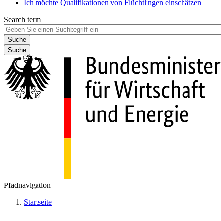
Ich möchte Qualifikationen von Flüchtlingen einschätzen
Search term
Suche
Pfadnavigation
Startseite