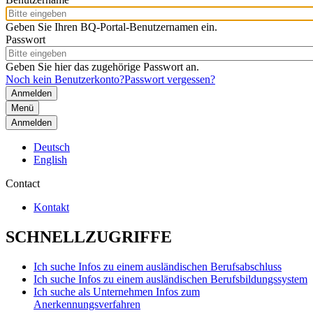
Geben Sie Ihren BQ-Portal-Benutzernamen ein.
Passwort
Geben Sie hier das zugehörige Passwort an.
Noch kein Benutzerkonto?
Passwort vergessen?
Menü
Anmelden
Deutsch
English
Contact
Kontakt
SCHNELLZUGRIFFE
Ich suche Infos zu einem ausländischen Berufsabschluss
Ich suche Infos zu einem ausländischen Berufsbildungssystem
Ich suche als Unternehmen Infos zum
Anerkennungsverfahren