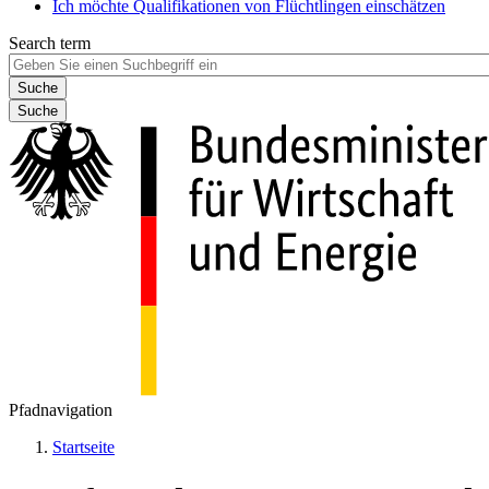
Ich möchte Qualifikationen von Flüchtlingen einschätzen
Search term
Suche
Pfadnavigation
Startseite