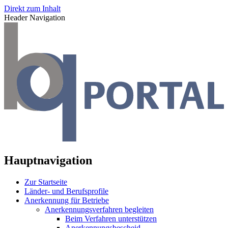
Direkt zum Inhalt
Header Navigation
Hauptnavigation
Zur Startseite
Länder- und Berufsprofile
Anerkennung für Betriebe
Anerkennungsverfahren begleiten
Beim Verfahren unterstützen
Anerkennungsbescheid