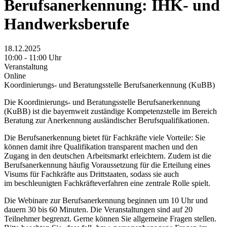
Berufsanerkennung: IHK- und
Handwerksberufe
18.12.2025
10:00 - 11:00 Uhr
Veranstaltung
Online
Koordinierungs- und Beratungsstelle Berufsanerkennung (KuBB)
Die Koordinierungs- und Beratungsstelle Berufsanerkennung
(KuBB) ist die bayernweit zuständige Kompetenzstelle im Bereich
Beratung zur Anerkennung ausländischer Berufsqualifikationen.
Die Berufsanerkennung bietet für Fachkräfte viele Vorteile: Sie
können damit ihre Qualifikation transparent machen und den
Zugang in den deutschen Arbeitsmarkt erleichtern. Zudem ist die
Berufsanerkennung häufig Voraussetzung für die Erteilung eines
Visums für Fachkräfte aus Drittstaaten, sodass sie auch
im beschleunigten Fachkräfteverfahren eine zentrale Rolle spielt.
Die Webinare zur Berufsanerkennung beginnen um 10 Uhr und
dauern 30 bis 60 Minuten. Die Veranstaltungen sind auf 20
Teilnehmer begrenzt. Gerne können Sie allgemeine Fragen stellen.