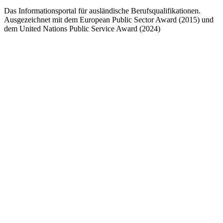
Das Informationsportal für ausländische Berufsqualifikationen.
Ausgezeichnet mit dem European Public Sector Award (2015) und
dem United Nations Public Service Award (2024)