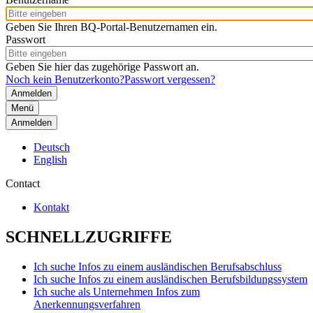
Geben Sie Ihren BQ-Portal-Benutzernamen ein.
Passwort
Geben Sie hier das zugehörige Passwort an.
Noch kein Benutzerkonto?
Passwort vergessen?
Menü
Anmelden
Deutsch
English
Contact
Kontakt
SCHNELLZUGRIFFE
Ich suche Infos zu einem ausländischen Berufsabschluss
Ich suche Infos zu einem ausländischen Berufsbildungssystem
Ich suche als Unternehmen Infos zum
Anerkennungsverfahren