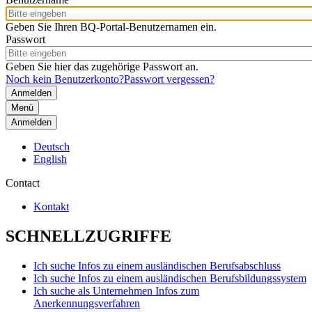
Geben Sie Ihren BQ-Portal-Benutzernamen ein.
Passwort
Geben Sie hier das zugehörige Passwort an.
Noch kein Benutzerkonto?
Passwort vergessen?
Menü
Anmelden
Deutsch
English
Contact
Kontakt
SCHNELLZUGRIFFE
Ich suche Infos zu einem ausländischen Berufsabschluss
Ich suche Infos zu einem ausländischen Berufsbildungssystem
Ich suche als Unternehmen Infos zum
Anerkennungsverfahren