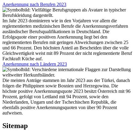
Anerkennung nach Berufen 2023
Im Jahr 2023 dominieren wie in den Vorjahren vor allem die
reglementierten medizinischen Berufe die Anerkennungsverfahren
ausländischer Berufsqualifikationen in Deutschland. Die
Erfolgsquote einer positiven Anerkennung liegt bei den
reglementierten Berufen mit geringen Abweichungen zwischen 25
und 66 Prozent. Den höchsten Anteil an Bescheiden über die volle
Gleichwertigkeit weist mit 89 Prozent der nicht reglementierte Beruf
Fachkraft Küche auf.
Anerkennung nach Ländern 2023
Die meisten Anträge stammen im Jahr 2023 aus der Türkei, danach
folgen die Philippinen sowie Bosnien und Herzegowina. Die
höchste positive Anerkennungsquote 2023 besitzt Österreich mit 96
Prozent, gefolgt von Lettland mit 94 Prozent, sowie den
Niederlanden, Ungarn und der Tschechischen Republik, die
ebenfalls positive Anerkennungsquoten von über 90 Prozent
aufweisen.
Sitemap