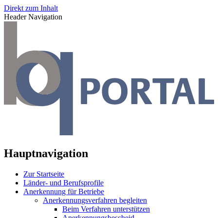
Direkt zum Inhalt
Header Navigation
Hauptnavigation
Zur Startseite
Länder- und Berufsprofile
Anerkennung für Betriebe
Anerkennungsverfahren begleiten
Beim Verfahren unterstützen
Anerkennungsbescheid