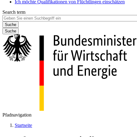
Ich möchte Qualifikationen von Flüchtlingen einschätzen
Search term
Suche
Pfadnavigation
Startseite