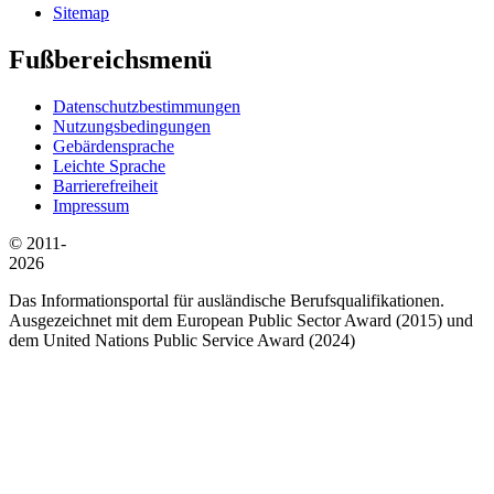
Sitemap
Fußbereichsmenü
Datenschutzbestimmungen
Nutzungsbedingungen
Gebärdensprache
Leichte Sprache
Barrierefreiheit
Impressum
© 2011-
2026
Das Informationsportal für ausländische Berufsqualifikationen.
Ausgezeichnet mit dem European Public Sector Award (2015) und
dem United Nations Public Service Award (2024)