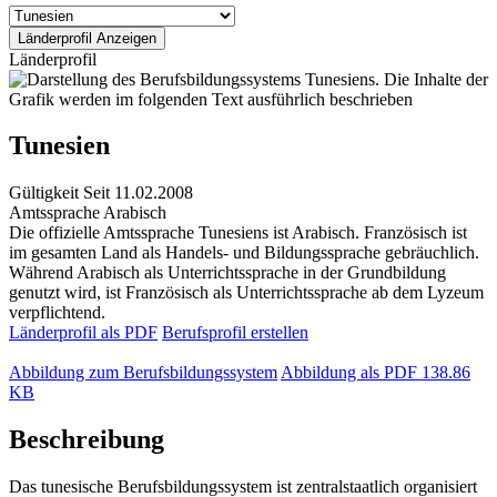
Länderprofil
Tunesien
Gültigkeit
Seit 11.02.2008
Amtssprache
Arabisch
Die offizielle Amtssprache Tunesiens ist Arabisch. Französisch ist
im gesamten Land als Handels- und Bildungssprache gebräuchlich.
Während Arabisch als Unterrichtssprache in der Grundbildung
genutzt wird, ist Französisch als Unterrichtssprache ab dem Lyzeum
verpflichtend.
Länderprofil als PDF
Berufsprofil erstellen
Abbildung zum Berufsbildungssystem
Abbildung als PDF
138.86
KB
Beschreibung
Das tunesische Berufsbildungssystem ist zentralstaatlich organisiert