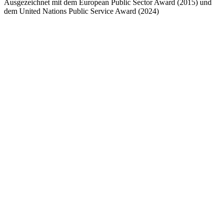
Ausgezeichnet mit dem European Public Sector Award (2015) und
dem United Nations Public Service Award (2024)