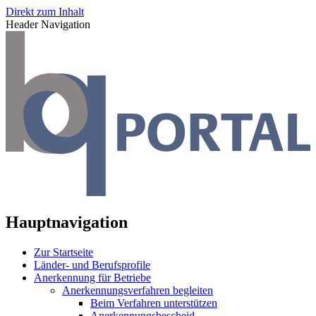
Direkt zum Inhalt
Header Navigation
Hauptnavigation
Zur Startseite
Länder- und Berufsprofile
Anerkennung für Betriebe
Anerkennungsverfahren begleiten
Beim Verfahren unterstützen
Anerkennungsbescheid