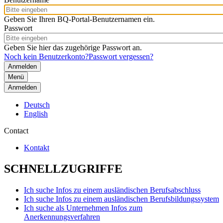
Geben Sie Ihren BQ-Portal-Benutzernamen ein.
Passwort
Geben Sie hier das zugehörige Passwort an.
Noch kein Benutzerkonto?
Passwort vergessen?
Menü
Anmelden
Deutsch
English
Contact
Kontakt
SCHNELLZUGRIFFE
Ich suche Infos zu einem ausländischen Berufsabschluss
Ich suche Infos zu einem ausländischen Berufsbildungssystem
Ich suche als Unternehmen Infos zum
Anerkennungsverfahren