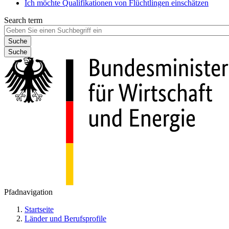
Ich möchte Qualifikationen von Flüchtlingen einschätzen
Search term
Suche
Pfadnavigation
Startseite
Länder und Berufsprofile