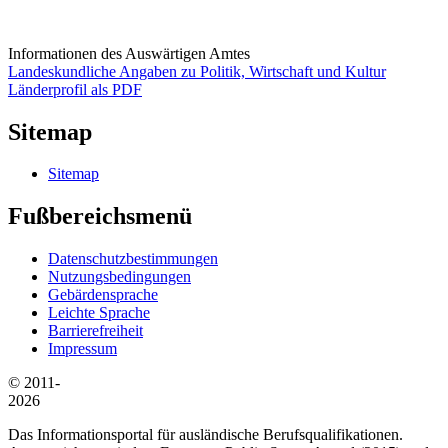
Informationen des Auswärtigen Amtes
Landeskundliche Angaben zu Politik, Wirtschaft und Kultur
Länderprofil als PDF
Sitemap
Sitemap
Fußbereichsmenü
Datenschutzbestimmungen
Nutzungsbedingungen
Gebärdensprache
Leichte Sprache
Barrierefreiheit
Impressum
© 2011-
2026
Das Informationsportal für ausländische Berufsqualifikationen.