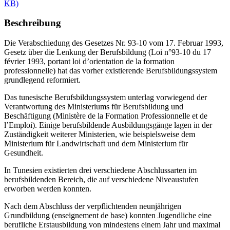
KB)
Beschreibung
Die Verabschiedung des Gesetzes Nr. 93-10 vom 17. Februar 1993,
Gesetz über die Lenkung der Berufsbildung (Loi n°93-10 du 17
février 1993, portant loi d’orientation de la formation
professionnelle) hat das vorher existierende Berufsbildungssystem
grundlegend reformiert.
Das tunesische Berufsbildungssystem unterlag vorwiegend der
Verantwortung des Ministeriums für Berufsbildung und
Beschäftigung (Ministère de la Formation Professionnelle et de
l’Emploi). Einige berufsbildende Ausbildungsgänge lagen in der
Zuständigkeit weiterer Ministerien, wie beispielsweise dem
Ministerium für Landwirtschaft und dem Ministerium für
Gesundheit.
In Tunesien existierten drei verschiedene Abschlussarten im
berufsbildenden Bereich, die auf verschiedene Niveaustufen
erworben werden konnten.
Nach dem Abschluss der verpflichtenden neunjährigen
Grundbildung (enseignement de base) konnten Jugendliche eine
berufliche Erstausbildung von mindestens einem Jahr und maximal