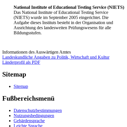
National Institute of Educational Testing Service (NIETS)
Das National Institute of Educational Testing Service
(NIETS) wurde im September 2005 eingerichtet. Die
Aufgabe dieses Instituts besteht in der Organisation und
Ausrichtung des landesweiten Prüfungswesens für alle
Bildungsstufen.
Informationen des Auswärtigen Amtes
Landeskundliche Angaben zu Politik, Wirtschaft und Kultur
Länderprofil als PDF
Sitemap
Sitemap
Fußbereichsmenü
Datenschutzbestimmungen
Nutzungsbedingungen
Gebärdensprache
Leichte Sprache