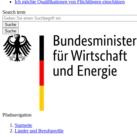
Ich möchte Qualifikationen von Flüchtlingen einschätzen
Search term
Suche
Pfadnavigation
Startseite
Länder und Berufsprofile