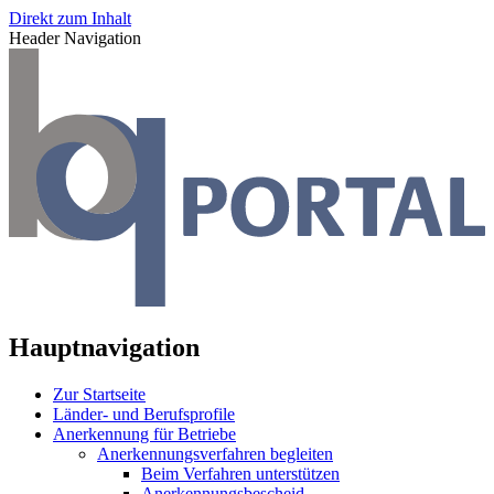
Direkt zum Inhalt
Header Navigation
Hauptnavigation
Zur Startseite
Länder- und Berufsprofile
Anerkennung für Betriebe
Anerkennungsverfahren begleiten
Beim Verfahren unterstützen
Anerkennungsbescheid