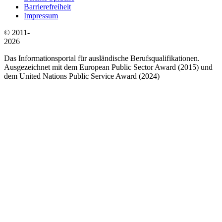
Barrierefreiheit
Impressum
© 2011-
2026
Das Informationsportal für ausländische Berufsqualifikationen.
Ausgezeichnet mit dem European Public Sector Award (2015) und
dem United Nations Public Service Award (2024)