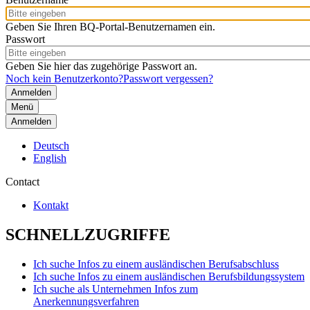
Geben Sie Ihren BQ-Portal-Benutzernamen ein.
Passwort
Geben Sie hier das zugehörige Passwort an.
Noch kein Benutzerkonto?
Passwort vergessen?
Menü
Anmelden
Deutsch
English
Contact
Kontakt
SCHNELLZUGRIFFE
Ich suche Infos zu einem ausländischen Berufsabschluss
Ich suche Infos zu einem ausländischen Berufsbildungssystem
Ich suche als Unternehmen Infos zum
Anerkennungsverfahren