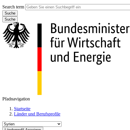
Search term
Suche
Pfadnavigation
Startseite
Länder und Berufsprofile