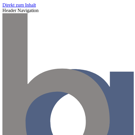
Direkt zum Inhalt
Header Navigation