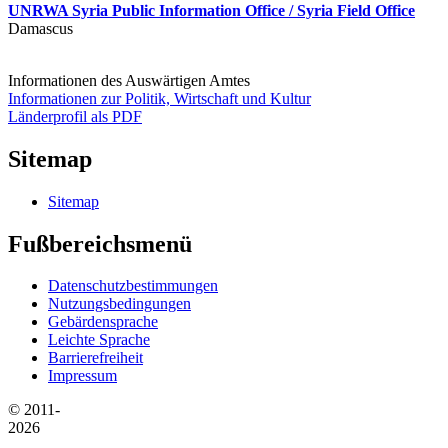
UNRWA Syria Public Information Office / Syria Field Office
Damascus
Informationen des Auswärtigen Amtes
Informationen zur Politik, Wirtschaft und Kultur
Länderprofil als PDF
Sitemap
Sitemap
Fußbereichsmenü
Datenschutzbestimmungen
Nutzungsbedingungen
Gebärdensprache
Leichte Sprache
Barrierefreiheit
Impressum
© 2011-
2026