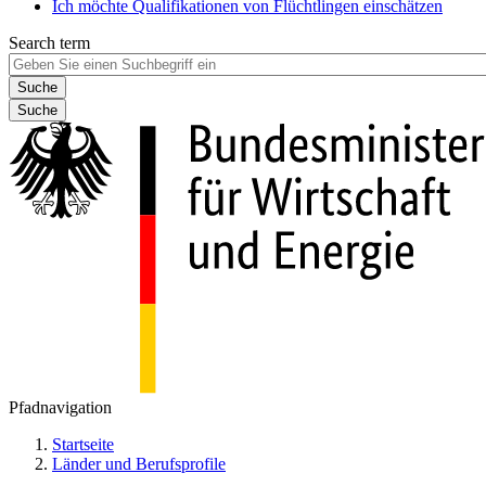
Ich möchte Qualifikationen von Flüchtlingen einschätzen
Search term
Suche
Pfadnavigation
Startseite
Länder und Berufsprofile