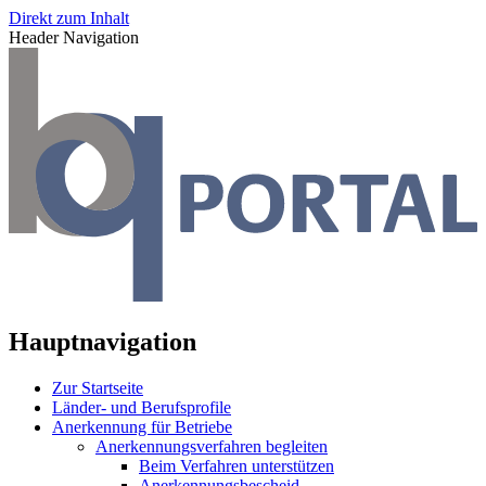
Direkt zum Inhalt
Header Navigation
Hauptnavigation
Zur Startseite
Länder- und Berufsprofile
Anerkennung für Betriebe
Anerkennungsverfahren begleiten
Beim Verfahren unterstützen
Anerkennungsbescheid