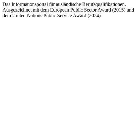
Das Informationsportal für ausländische Berufsqualifikationen.
Ausgezeichnet mit dem European Public Sector Award (2015) und
dem United Nations Public Service Award (2024)