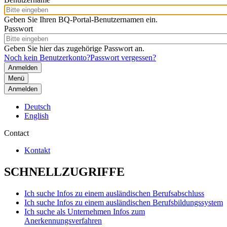
Geben Sie Ihren BQ-Portal-Benutzernamen ein.
Passwort
Geben Sie hier das zugehörige Passwort an.
Noch kein Benutzerkonto?
Passwort vergessen?
Menü
Anmelden
Deutsch
English
Contact
Kontakt
SCHNELLZUGRIFFE
Ich suche Infos zu einem ausländischen Berufsabschluss
Ich suche Infos zu einem ausländischen Berufsbildungssystem
Ich suche als Unternehmen Infos zum
Anerkennungsverfahren