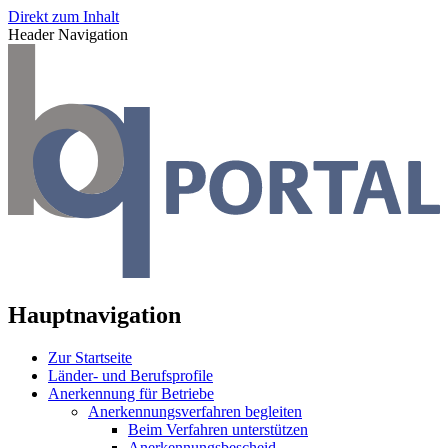
Direkt zum Inhalt
Header Navigation
Hauptnavigation
Zur Startseite
Länder- und Berufsprofile
Anerkennung für Betriebe
Anerkennungsverfahren begleiten
Beim Verfahren unterstützen
Anerkennungsbescheid