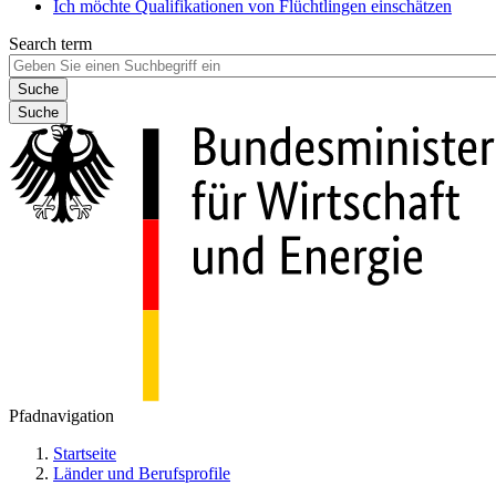
Ich möchte Qualifikationen von Flüchtlingen einschätzen
Search term
Suche
Pfadnavigation
Startseite
Länder und Berufsprofile