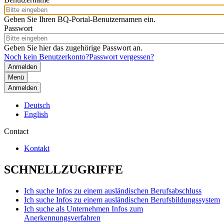
Geben Sie Ihren BQ-Portal-Benutzernamen ein.
Passwort
Geben Sie hier das zugehörige Passwort an.
Noch kein Benutzerkonto?
Passwort vergessen?
Menü
Anmelden
Deutsch
English
Contact
Kontakt
SCHNELLZUGRIFFE
Ich suche Infos zu einem ausländischen Berufsabschluss
Ich suche Infos zu einem ausländischen Berufsbildungssystem
Ich suche als Unternehmen Infos zum
Anerkennungsverfahren