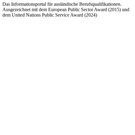
Das Informationsportal für ausländische Berufsqualifikationen.
Ausgezeichnet mit dem European Public Sector Award (2015) und
dem United Nations Public Service Award (2024)