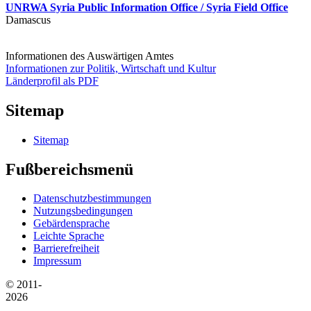
UNRWA Syria Public Information Office / Syria Field Office
Damascus
Informationen des Auswärtigen Amtes
Informationen zur Politik, Wirtschaft und Kultur
Länderprofil als PDF
Sitemap
Sitemap
Fußbereichsmenü
Datenschutzbestimmungen
Nutzungsbedingungen
Gebärdensprache
Leichte Sprache
Barrierefreiheit
Impressum
© 2011-
2026