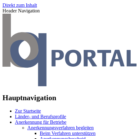
Direkt zum Inhalt
Header Navigation
Hauptnavigation
Zur Startseite
Länder- und Berufsprofile
Anerkennung für Betriebe
Anerkennungsverfahren begleiten
Beim Verfahren unterstützen
Anerkennungsbescheid