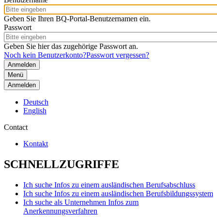
Geben Sie Ihren BQ-Portal-Benutzernamen ein.
Passwort
Geben Sie hier das zugehörige Passwort an.
Noch kein Benutzerkonto?
Passwort vergessen?
Menü
Anmelden
Deutsch
English
Contact
Kontakt
SCHNELLZUGRIFFE
Ich suche Infos zu einem ausländischen Berufsabschluss
Ich suche Infos zu einem ausländischen Berufsbildungssystem
Ich suche als Unternehmen Infos zum
Anerkennungsverfahren