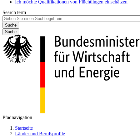
Ich möchte Qualifikationen von Flüchtlingen einschätzen
Search term
Suche
Pfadnavigation
Startseite
Länder und Berufsprofile