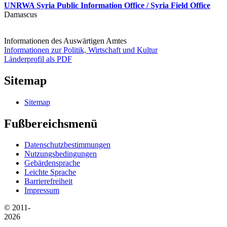
UNRWA Syria Public Information Office / Syria Field Office
Damascus
Informationen des Auswärtigen Amtes
Informationen zur Politik, Wirtschaft und Kultur
Länderprofil als PDF
Sitemap
Sitemap
Fußbereichsmenü
Datenschutzbestimmungen
Nutzungsbedingungen
Gebärdensprache
Leichte Sprache
Barrierefreiheit
Impressum
© 2011-
2026