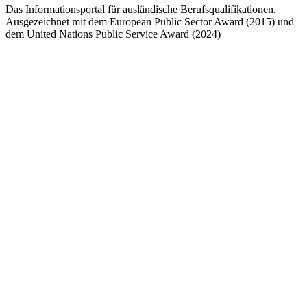
Das Informationsportal für ausländische Berufsqualifikationen.
Ausgezeichnet mit dem European Public Sector Award (2015) und
dem United Nations Public Service Award (2024)