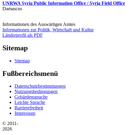
UNRWA Syria Public Information Office / Syria Field Office
Damascus
Informationen des Auswärtigen Amtes
Informationen zur Politik, Wirtschaft und Kultur
Länderprofil als PDF
Sitemap
Sitemap
Fußbereichsmenü
Datenschutzbestimmungen
Nutzungsbedingungen
Gebärdensprache
Leichte Sprache
Barrierefreiheit
Impressum
© 2011-
2026