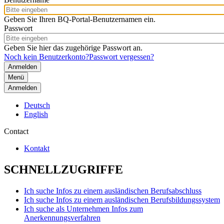
Geben Sie Ihren BQ-Portal-Benutzernamen ein.
Passwort
Geben Sie hier das zugehörige Passwort an.
Noch kein Benutzerkonto?
Passwort vergessen?
Menü
Anmelden
Deutsch
English
Contact
Kontakt
SCHNELLZUGRIFFE
Ich suche Infos zu einem ausländischen Berufsabschluss
Ich suche Infos zu einem ausländischen Berufsbildungssystem
Ich suche als Unternehmen Infos zum
Anerkennungsverfahren