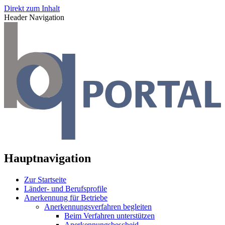
Direkt zum Inhalt
Header Navigation
Hauptnavigation
Zur Startseite
Länder- und Berufsprofile
Anerkennung für Betriebe
Anerkennungsverfahren begleiten
Beim Verfahren unterstützen
Anerkennungsbescheid