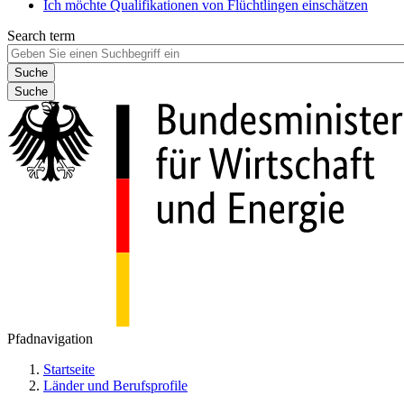
Ich möchte Qualifikationen von Flüchtlingen einschätzen
Search term
Suche
Pfadnavigation
Startseite
Länder und Berufsprofile