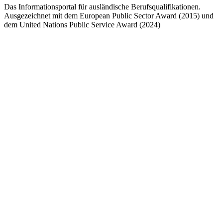
Das Informationsportal für ausländische Berufsqualifikationen.
Ausgezeichnet mit dem European Public Sector Award (2015) und
dem United Nations Public Service Award (2024)