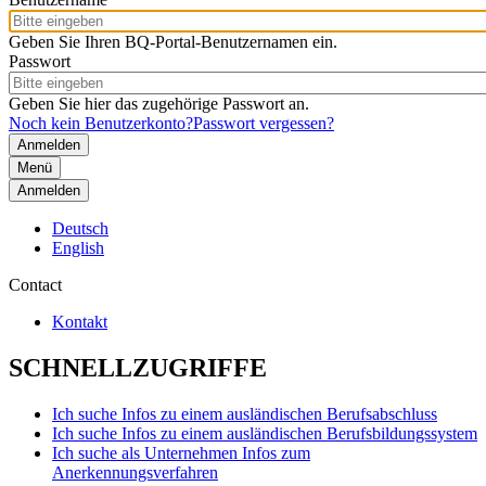
Geben Sie Ihren BQ-Portal-Benutzernamen ein.
Passwort
Geben Sie hier das zugehörige Passwort an.
Noch kein Benutzerkonto?
Passwort vergessen?
Menü
Anmelden
Deutsch
English
Contact
Kontakt
SCHNELLZUGRIFFE
Ich suche Infos zu einem ausländischen Berufsabschluss
Ich suche Infos zu einem ausländischen Berufsbildungssystem
Ich suche als Unternehmen Infos zum
Anerkennungsverfahren