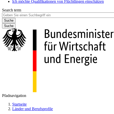
Ich möchte Qualifikationen von Flüchtlingen einschätzen
Search term
Suche
Pfadnavigation
Startseite
Länder und Berufsprofile