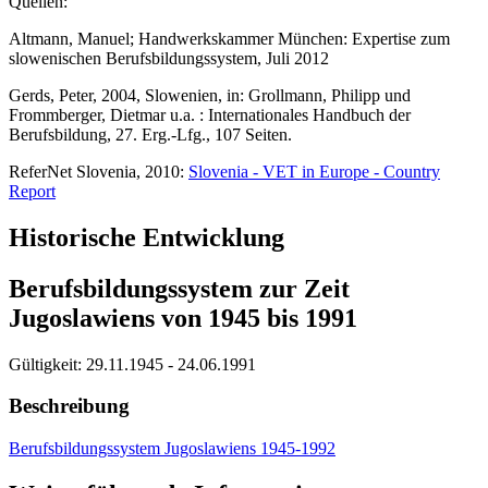
Quellen:
Altmann, Manuel; Handwerkskammer München: Expertise zum
slowenischen Berufsbildungssystem, Juli 2012
Gerds, Peter, 2004, Slowenien, in: Grollmann, Philipp und
Frommberger, Dietmar u.a. : Internationales Handbuch der
Berufsbildung, 27. Erg.-Lfg., 107 Seiten.
ReferNet Slovenia, 2010:
Slovenia - VET in Europe - Country
Report
Historische Entwicklung
Berufsbildungssystem zur Zeit
Jugoslawiens von 1945 bis 1991
Gültigkeit:
29.11.1945 - 24.06.1991
Beschreibung
Berufsbildungssystem Jugoslawiens 1945-1992