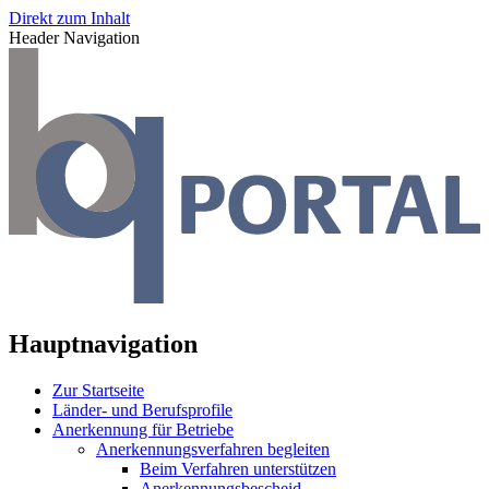
Direkt zum Inhalt
Header Navigation
Hauptnavigation
Zur Startseite
Länder- und Berufsprofile
Anerkennung für Betriebe
Anerkennungsverfahren begleiten
Beim Verfahren unterstützen
Anerkennungsbescheid