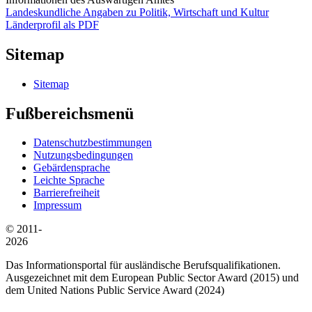
Landeskundliche Angaben zu Politik, Wirtschaft und Kultur
Länderprofil als PDF
Sitemap
Sitemap
Fußbereichsmenü
Datenschutzbestimmungen
Nutzungsbedingungen
Gebärdensprache
Leichte Sprache
Barrierefreiheit
Impressum
© 2011-
2026
Das Informationsportal für ausländische Berufsqualifikationen.
Ausgezeichnet mit dem European Public Sector Award (2015) und
dem United Nations Public Service Award (2024)