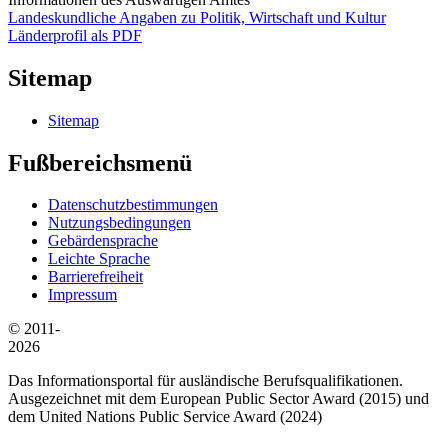
Landeskundliche Angaben zu Politik, Wirtschaft und Kultur
Länderprofil als PDF
Sitemap
Sitemap
Fußbereichsmenü
Datenschutzbestimmungen
Nutzungsbedingungen
Gebärdensprache
Leichte Sprache
Barrierefreiheit
Impressum
© 2011-
2026
Das Informationsportal für ausländische Berufsqualifikationen.
Ausgezeichnet mit dem European Public Sector Award (2015) und
dem United Nations Public Service Award (2024)