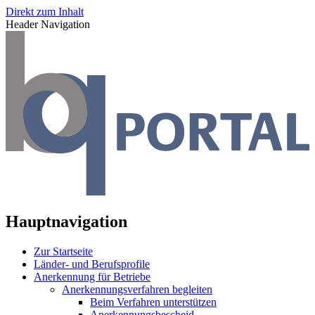
Direkt zum Inhalt
Header Navigation
Hauptnavigation
Zur Startseite
Länder- und Berufsprofile
Anerkennung für Betriebe
Anerkennungsverfahren begleiten
Beim Verfahren unterstützen
Anerkennungsbescheid