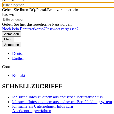
Geben Sie Ihren BQ-Portal-Benutzernamen ein.
Passwort
Geben Sie hier das zugehörige Passwort an.
Noch kein Benutzerkonto?
Passwort vergessen?
Menü
Anmelden
Deutsch
English
Contact
Kontakt
SCHNELLZUGRIFFE
Ich suche Infos zu einem ausländischen Berufsabschluss
Ich suche Infos zu einem ausländischen Berufsbildungssystem
Ich suche als Unternehmen Infos zum
Anerkennungsverfahren