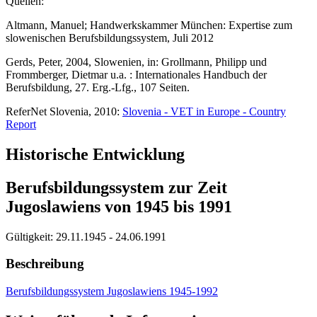
Quellen:
Altmann, Manuel; Handwerkskammer München: Expertise zum
slowenischen Berufsbildungssystem, Juli 2012
Gerds, Peter, 2004, Slowenien, in: Grollmann, Philipp und
Frommberger, Dietmar u.a. : Internationales Handbuch der
Berufsbildung, 27. Erg.-Lfg., 107 Seiten.
ReferNet Slovenia, 2010:
Slovenia - VET in Europe - Country
Report
Historische Entwicklung
Berufsbildungssystem zur Zeit
Jugoslawiens von 1945 bis 1991
Gültigkeit:
29.11.1945 - 24.06.1991
Beschreibung
Berufsbildungssystem Jugoslawiens 1945-1992