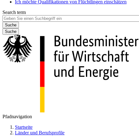
Ich möchte Qualifikationen von Flüchtlingen einschätzen
Search term
Suche
Pfadnavigation
Startseite
Länder und Berufsprofile