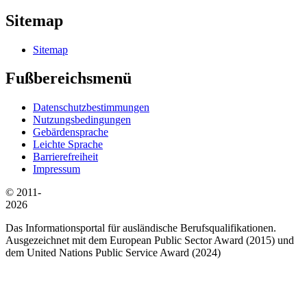
Sitemap
Sitemap
Fußbereichsmenü
Datenschutzbestimmungen
Nutzungsbedingungen
Gebärdensprache
Leichte Sprache
Barrierefreiheit
Impressum
© 2011-
2026
Das Informationsportal für ausländische Berufsqualifikationen.
Ausgezeichnet mit dem European Public Sector Award (2015) und
dem United Nations Public Service Award (2024)