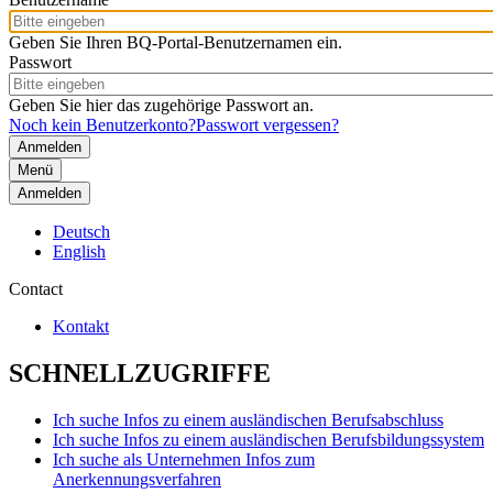
Geben Sie Ihren BQ-Portal-Benutzernamen ein.
Passwort
Geben Sie hier das zugehörige Passwort an.
Noch kein Benutzerkonto?
Passwort vergessen?
Menü
Anmelden
Deutsch
English
Contact
Kontakt
SCHNELLZUGRIFFE
Ich suche Infos zu einem ausländischen Berufsabschluss
Ich suche Infos zu einem ausländischen Berufsbildungssystem
Ich suche als Unternehmen Infos zum
Anerkennungsverfahren