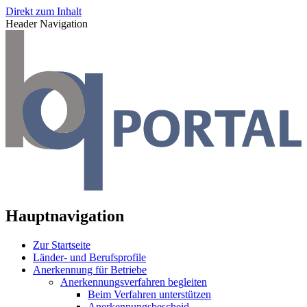
Direkt zum Inhalt
Header Navigation
Hauptnavigation
Zur Startseite
Länder- und Berufsprofile
Anerkennung für Betriebe
Anerkennungsverfahren begleiten
Beim Verfahren unterstützen
Anerkennungsbescheid