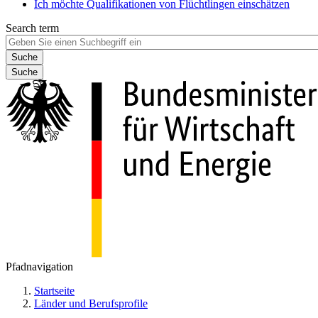
Ich möchte Qualifikationen von Flüchtlingen einschätzen
Search term
Suche
Pfadnavigation
Startseite
Länder und Berufsprofile