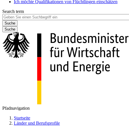
Ich möchte Qualifikationen von Flüchtlingen einschätzen
Search term
Suche
Pfadnavigation
Startseite
Länder und Berufsprofile