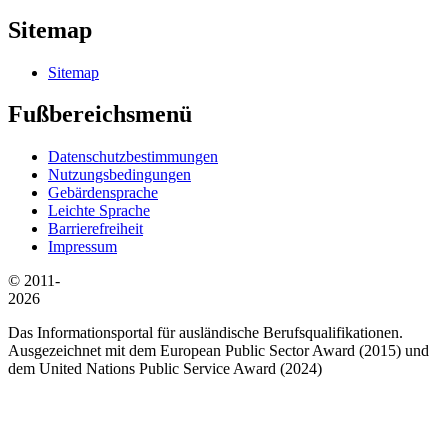
Sitemap
Sitemap
Fußbereichsmenü
Datenschutzbestimmungen
Nutzungsbedingungen
Gebärdensprache
Leichte Sprache
Barrierefreiheit
Impressum
© 2011-
2026
Das Informationsportal für ausländische Berufsqualifikationen.
Ausgezeichnet mit dem European Public Sector Award (2015) und
dem United Nations Public Service Award (2024)