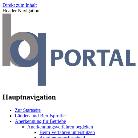
Direkt zum Inhalt
Header Navigation
Hauptnavigation
Zur Startseite
Länder- und Berufsprofile
Anerkennung für Betriebe
Anerkennungsverfahren begleiten
Beim Verfahren unterstützen
Anerkennungsbescheid