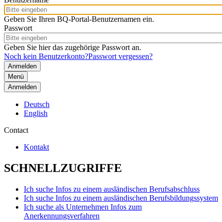
Geben Sie Ihren BQ-Portal-Benutzernamen ein.
Passwort
Geben Sie hier das zugehörige Passwort an.
Noch kein Benutzerkonto?
Passwort vergessen?
Menü
Anmelden
Deutsch
English
Contact
Kontakt
SCHNELLZUGRIFFE
Ich suche Infos zu einem ausländischen Berufsabschluss
Ich suche Infos zu einem ausländischen Berufsbildungssystem
Ich suche als Unternehmen Infos zum
Anerkennungsverfahren