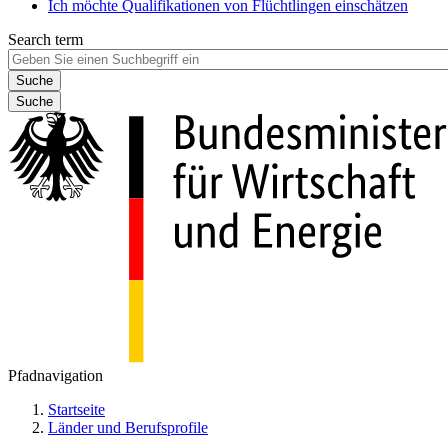
Ich möchte Qualifikationen von Flüchtlingen einschätzen
Search term
Suche
Pfadnavigation
Startseite
Länder und Berufsprofile