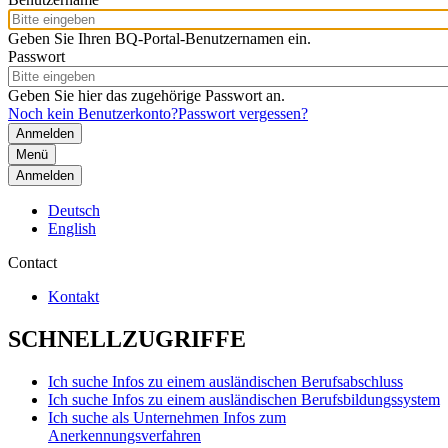
Geben Sie Ihren BQ-Portal-Benutzernamen ein.
Passwort
Geben Sie hier das zugehörige Passwort an.
Noch kein Benutzerkonto?
Passwort vergessen?
Menü
Anmelden
Deutsch
English
Contact
Kontakt
SCHNELLZUGRIFFE
Ich suche Infos zu einem ausländischen Berufsabschluss
Ich suche Infos zu einem ausländischen Berufsbildungssystem
Ich suche als Unternehmen Infos zum
Anerkennungsverfahren