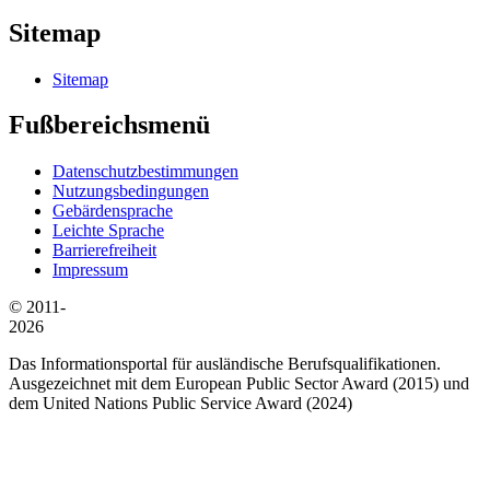
Sitemap
Sitemap
Fußbereichsmenü
Datenschutzbestimmungen
Nutzungsbedingungen
Gebärdensprache
Leichte Sprache
Barrierefreiheit
Impressum
© 2011-
2026
Das Informationsportal für ausländische Berufsqualifikationen.
Ausgezeichnet mit dem European Public Sector Award (2015) und
dem United Nations Public Service Award (2024)