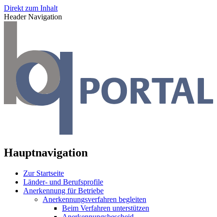
Direkt zum Inhalt
Header Navigation
Hauptnavigation
Zur Startseite
Länder- und Berufsprofile
Anerkennung für Betriebe
Anerkennungsverfahren begleiten
Beim Verfahren unterstützen
Anerkennungsbescheid