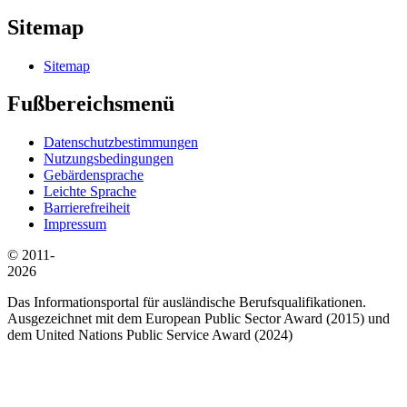
Sitemap
Sitemap
Fußbereichsmenü
Datenschutzbestimmungen
Nutzungsbedingungen
Gebärdensprache
Leichte Sprache
Barrierefreiheit
Impressum
© 2011-
2026
Das Informationsportal für ausländische Berufsqualifikationen.
Ausgezeichnet mit dem European Public Sector Award (2015) und
dem United Nations Public Service Award (2024)