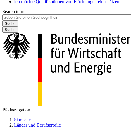
Ich möchte Qualifikationen von Flüchtlingen einschätzen
Search term
Suche
Pfadnavigation
Startseite
Länder und Berufsprofile