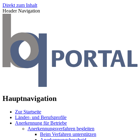
Direkt zum Inhalt
Header Navigation
Hauptnavigation
Zur Startseite
Länder- und Berufsprofile
Anerkennung für Betriebe
Anerkennungsverfahren begleiten
Beim Verfahren unterstützen
Anerkennungsbescheid