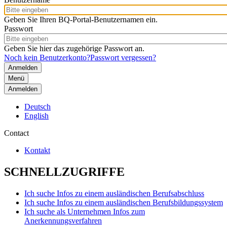
Geben Sie Ihren BQ-Portal-Benutzernamen ein.
Passwort
Geben Sie hier das zugehörige Passwort an.
Noch kein Benutzerkonto?
Passwort vergessen?
Menü
Anmelden
Deutsch
English
Contact
Kontakt
SCHNELLZUGRIFFE
Ich suche Infos zu einem ausländischen Berufsabschluss
Ich suche Infos zu einem ausländischen Berufsbildungssystem
Ich suche als Unternehmen Infos zum
Anerkennungsverfahren