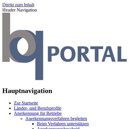
Direkt zum Inhalt
Header Navigation
Hauptnavigation
Zur Startseite
Länder- und Berufsprofile
Anerkennung für Betriebe
Anerkennungsverfahren begleiten
Beim Verfahren unterstützen
Anerkennungsbescheid