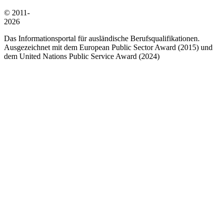
© 2011-
2026
Das Informationsportal für ausländische Berufsqualifikationen.
Ausgezeichnet mit dem European Public Sector Award (2015) und
dem United Nations Public Service Award (2024)