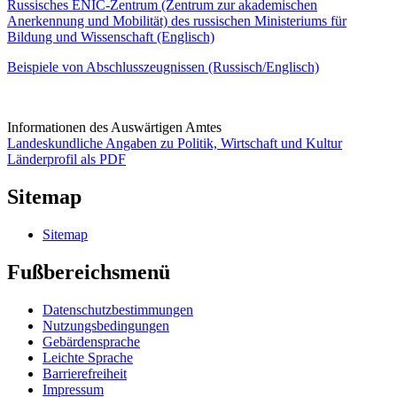
Russisches ENIC-Zentrum (Zentrum zur akademischen
Anerkennung und Mobilität) des russischen Ministeriums für
Bildung und Wissenschaft (Englisch)
Beispiele von Abschlusszeugnissen (Russisch/Englisch)
Informationen des Auswärtigen Amtes
Landeskundliche Angaben zu Politik, Wirtschaft und Kultur
Länderprofil als PDF
Sitemap
Sitemap
Fußbereichsmenü
Datenschutzbestimmungen
Nutzungsbedingungen
Gebärdensprache
Leichte Sprache
Barrierefreiheit
Impressum