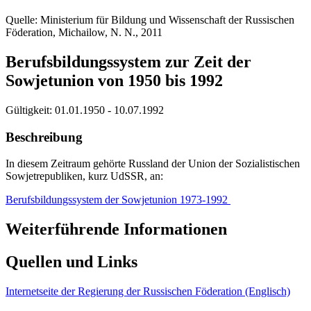
Quelle: Ministerium für Bildung und Wissenschaft der Russischen
Föderation, Michailow, N. N., 2011
Berufsbildungssystem zur Zeit der
Sowjetunion von 1950 bis 1992
Gültigkeit:
01.01.1950 - 10.07.1992
Beschreibung
In diesem Zeitraum gehörte Russland der Union der Sozialistischen
Sowjetrepubliken, kurz UdSSR, an:
Berufsbildungssystem der Sowjetunion 1973-1992
Weiterführende Informationen
Quellen und Links
Internetseite der Regierung der Russischen Föderation (Englisch)