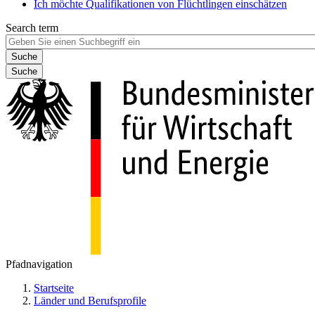
Ich möchte Qualifikationen von Flüchtlingen einschätzen
Search term
Suche
Pfadnavigation
Startseite
Länder und Berufsprofile