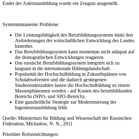
Ender der Anlernausbildung wurde ein Zeugnis ausgestellt.
Systemimmanente Probleme:
Die Leistungsfähigkeit des Berufsbildungssystems hinkt den
Anforderungen der wirtschaftlichen Entwicklung des Landes
hinterher.
Das Berufsbildungssystem kann momentan nicht adäquat auf
die demografischen Entwicklungen reagieren.
Das russische Berufsbildungssystem integriert sich zu
langsam in die internationale Bildungslandschaft.
Popularität der Hochschulbildung in Zukunftsplänen von
Schulabsolventen und die dadurch gestiegenen
Studierendenzahlen lassen die Hochschulbildung zu einem
Massenphänomen werden - auf Kosten des berufsbildunden
Bereichs (NPO- und SPO-Bereich).
Eine ganzheitliche Strategie zur Modernisierung der
Ingenieursausbildung fehlt.
Quelle: Ministerium für Bildung und Wissenschaft der Russischen
Föderation, Michailow, N. N., 2011
Prioritäre Reformrichtungen: