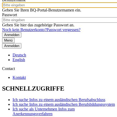
Geben Sie Ihren BQ-Portal-Benutzernamen ein.
Passwort
Geben Sie hier das zugehörige Passwort an.
Noch kein Benutzerkonto?
Passwort vergessen?
Menü
Anmelden
Deutsch
English
Contact
Kontakt
SCHNELLZUGRIFFE
Ich suche Infos zu einem ausländischen Berufsabschluss
Ich suche Infos zu einem ausländischen Berufsbildungssystem
Ich suche als Unternehmen Infos zum
Anerkennungsverfahren