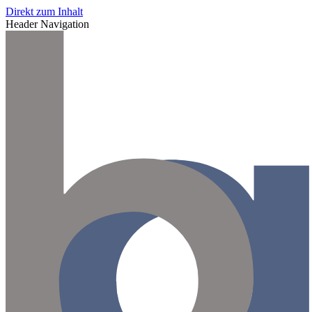
Direkt zum Inhalt
Header Navigation