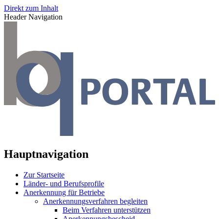
Direkt zum Inhalt
Header Navigation
Hauptnavigation
Zur Startseite
Länder- und Berufsprofile
Anerkennung für Betriebe
Anerkennungsverfahren begleiten
Beim Verfahren unterstützen
Anerkennungsbescheid