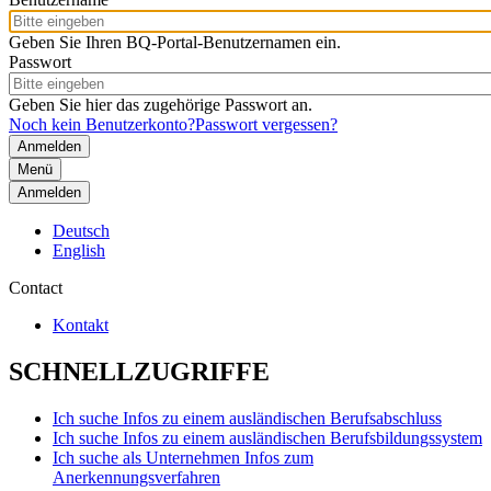
Geben Sie Ihren BQ-Portal-Benutzernamen ein.
Passwort
Geben Sie hier das zugehörige Passwort an.
Noch kein Benutzerkonto?
Passwort vergessen?
Menü
Anmelden
Deutsch
English
Contact
Kontakt
SCHNELLZUGRIFFE
Ich suche Infos zu einem ausländischen Berufsabschluss
Ich suche Infos zu einem ausländischen Berufsbildungssystem
Ich suche als Unternehmen Infos zum
Anerkennungsverfahren