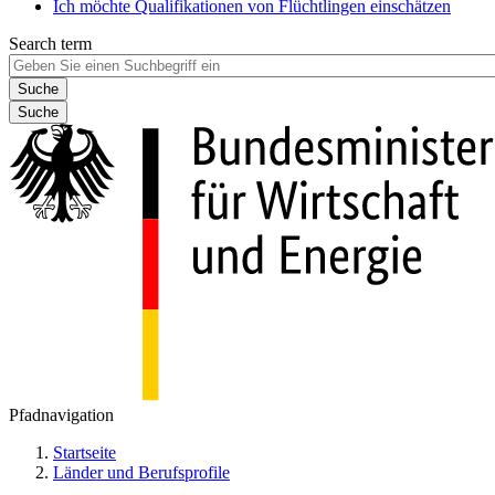
Ich möchte Qualifikationen von Flüchtlingen einschätzen
Search term
Suche
Pfadnavigation
Startseite
Länder und Berufsprofile