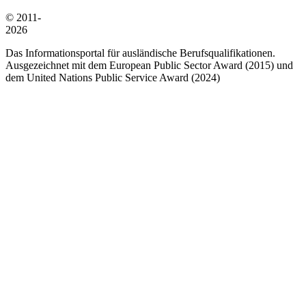
© 2011-
2026
Das Informationsportal für ausländische Berufsqualifikationen.
Ausgezeichnet mit dem European Public Sector Award (2015) und
dem United Nations Public Service Award (2024)