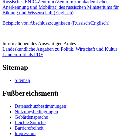
Russisches ENIC-Zentrum (Zentrum zur akademischen
Anerkennung und Mobilität) des russischen Ministeriums für
Bildung und Wissenschaft (Englisch)
Beispiele von Abschlusszeugnissen (Russisch/Englisch)
Informationen des Auswärtigen Amtes
Landeskundliche Angaben zu Politik, Wirtschaft und Kultur
Länderprofil als PDF
Sitemap
Sitemap
Fußbereichsmenü
Datenschutzbestimmungen
Nutzungsbedingungen
Gebärdensprache
Leichte Sprache
Barrierefreiheit
Impressum