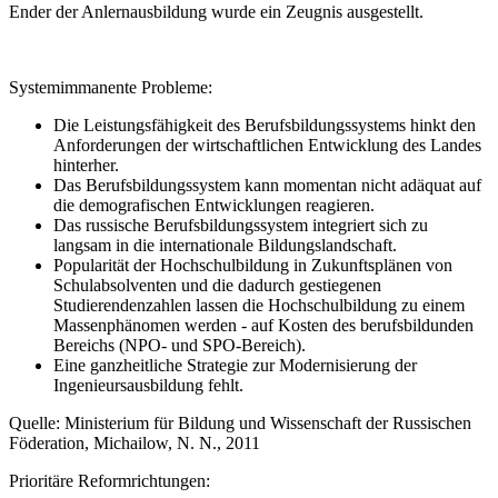
Ender der Anlernausbildung wurde ein Zeugnis ausgestellt.
Systemimmanente Probleme:
Die Leistungsfähigkeit des Berufsbildungssystems hinkt den
Anforderungen der wirtschaftlichen Entwicklung des Landes
hinterher.
Das Berufsbildungssystem kann momentan nicht adäquat auf
die demografischen Entwicklungen reagieren.
Das russische Berufsbildungssystem integriert sich zu
langsam in die internationale Bildungslandschaft.
Popularität der Hochschulbildung in Zukunftsplänen von
Schulabsolventen und die dadurch gestiegenen
Studierendenzahlen lassen die Hochschulbildung zu einem
Massenphänomen werden - auf Kosten des berufsbildunden
Bereichs (NPO- und SPO-Bereich).
Eine ganzheitliche Strategie zur Modernisierung der
Ingenieursausbildung fehlt.
Quelle: Ministerium für Bildung und Wissenschaft der Russischen
Föderation, Michailow, N. N., 2011
Prioritäre Reformrichtungen: