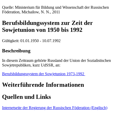
Quelle: Ministerium für Bildung und Wissenschaft der Russischen
Föderation, Michailow, N. N., 2011
Berufsbildungssystem zur Zeit der
Sowjetunion von 1950 bis 1992
Gültigkeit:
01.01.1950 - 10.07.1992
Beschreibung
In diesem Zeitraum gehörte Russland der Union der Sozialistischen
Sowjetrepubliken, kurz UdSSR, an:
Berufsbildungssystem der Sowjetunion 1973-1992
Weiterführende Informationen
Quellen und Links
Internetseite der Regierung der Russischen Föderation (Englisch)