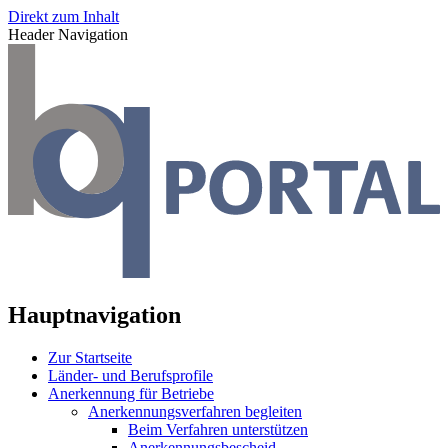
Direkt zum Inhalt
Header Navigation
Hauptnavigation
Zur Startseite
Länder- und Berufsprofile
Anerkennung für Betriebe
Anerkennungsverfahren begleiten
Beim Verfahren unterstützen
Anerkennungsbescheid