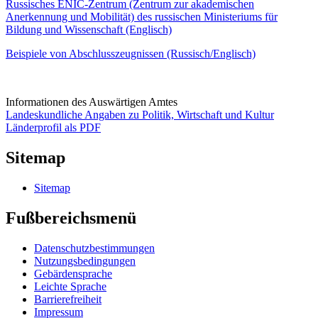
Russisches ENIC-Zentrum (Zentrum zur akademischen
Anerkennung und Mobilität) des russischen Ministeriums für
Bildung und Wissenschaft (Englisch)
Beispiele von Abschlusszeugnissen (Russisch/Englisch)
Informationen des Auswärtigen Amtes
Landeskundliche Angaben zu Politik, Wirtschaft und Kultur
Länderprofil als PDF
Sitemap
Sitemap
Fußbereichsmenü
Datenschutzbestimmungen
Nutzungsbedingungen
Gebärdensprache
Leichte Sprache
Barrierefreiheit
Impressum