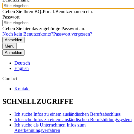
Geben Sie Ihren BQ-Portal-Benutzernamen ein.
Passwort
Geben Sie hier das zugehörige Passwort an.
Noch kein Benutzerkonto?
Passwort vergessen?
Menü
Anmelden
Deutsch
English
Contact
Kontakt
SCHNELLZUGRIFFE
Ich suche Infos zu einem ausländischen Berufsabschluss
Ich suche Infos zu einem ausländischen Berufsbildungssystem
Ich suche als Unternehmen Infos zum
Anerkennungsverfahren