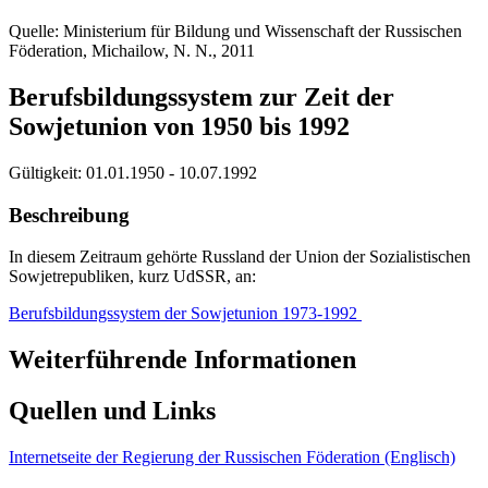
Quelle: Ministerium für Bildung und Wissenschaft der Russischen
Föderation, Michailow, N. N., 2011
Berufsbildungssystem zur Zeit der
Sowjetunion von 1950 bis 1992
Gültigkeit:
01.01.1950 - 10.07.1992
Beschreibung
In diesem Zeitraum gehörte Russland der Union der Sozialistischen
Sowjetrepubliken, kurz UdSSR, an:
Berufsbildungssystem der Sowjetunion 1973-1992
Weiterführende Informationen
Quellen und Links
Internetseite der Regierung der Russischen Föderation (Englisch)