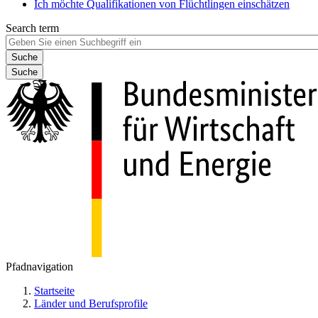
Ich möchte Qualifikationen von Flüchtlingen einschätzen
Search term
Suche
Pfadnavigation
Startseite
Länder und Berufsprofile