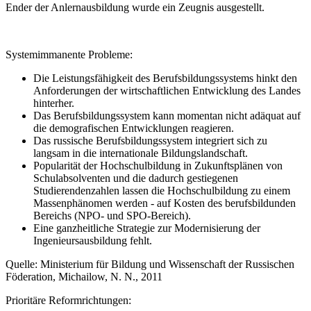
Ender der Anlernausbildung wurde ein Zeugnis ausgestellt.
Systemimmanente Probleme:
Die Leistungsfähigkeit des Berufsbildungssystems hinkt den
Anforderungen der wirtschaftlichen Entwicklung des Landes
hinterher.
Das Berufsbildungssystem kann momentan nicht adäquat auf
die demografischen Entwicklungen reagieren.
Das russische Berufsbildungssystem integriert sich zu
langsam in die internationale Bildungslandschaft.
Popularität der Hochschulbildung in Zukunftsplänen von
Schulabsolventen und die dadurch gestiegenen
Studierendenzahlen lassen die Hochschulbildung zu einem
Massenphänomen werden - auf Kosten des berufsbildunden
Bereichs (NPO- und SPO-Bereich).
Eine ganzheitliche Strategie zur Modernisierung der
Ingenieursausbildung fehlt.
Quelle: Ministerium für Bildung und Wissenschaft der Russischen
Föderation, Michailow, N. N., 2011
Prioritäre Reformrichtungen: