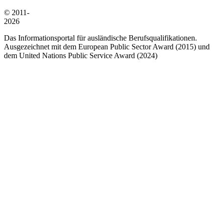
© 2011-
2026
Das Informationsportal für ausländische Berufsqualifikationen.
Ausgezeichnet mit dem European Public Sector Award (2015) und
dem United Nations Public Service Award (2024)