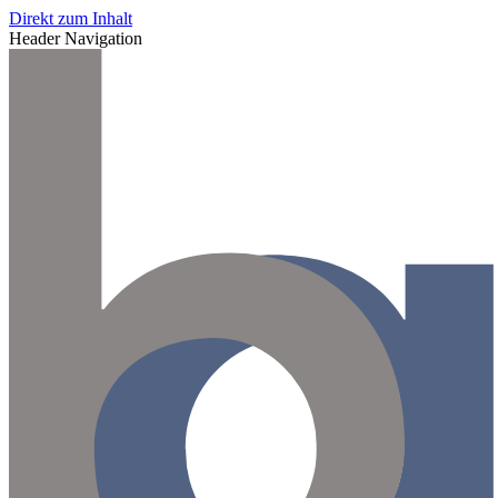
Direkt zum Inhalt
Header Navigation