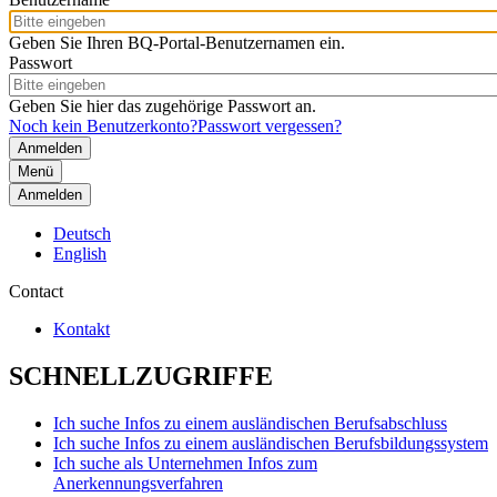
Geben Sie Ihren BQ-Portal-Benutzernamen ein.
Passwort
Geben Sie hier das zugehörige Passwort an.
Noch kein Benutzerkonto?
Passwort vergessen?
Menü
Anmelden
Deutsch
English
Contact
Kontakt
SCHNELLZUGRIFFE
Ich suche Infos zu einem ausländischen Berufsabschluss
Ich suche Infos zu einem ausländischen Berufsbildungssystem
Ich suche als Unternehmen Infos zum
Anerkennungsverfahren