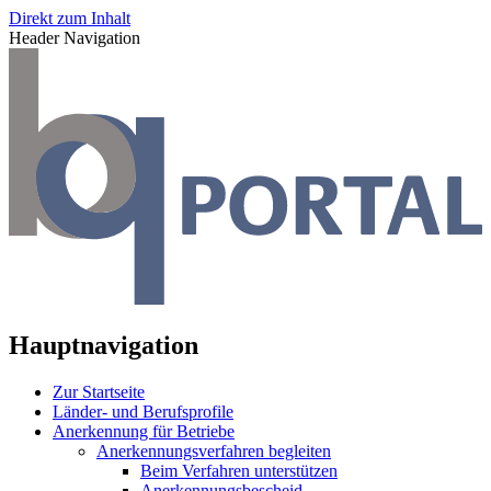
Direkt zum Inhalt
Header Navigation
Hauptnavigation
Zur Startseite
Länder- und Berufsprofile
Anerkennung für Betriebe
Anerkennungsverfahren begleiten
Beim Verfahren unterstützen
Anerkennungsbescheid