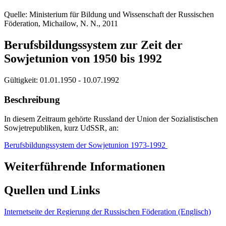
Quelle: Ministerium für Bildung und Wissenschaft der Russischen
Föderation, Michailow, N. N., 2011
Berufsbildungssystem zur Zeit der
Sowjetunion von 1950 bis 1992
Gültigkeit:
01.01.1950 - 10.07.1992
Beschreibung
In diesem Zeitraum gehörte Russland der Union der Sozialistischen
Sowjetrepubliken, kurz UdSSR, an:
Berufsbildungssystem der Sowjetunion 1973-1992
Weiterführende Informationen
Quellen und Links
Internetseite der Regierung der Russischen Föderation (Englisch)