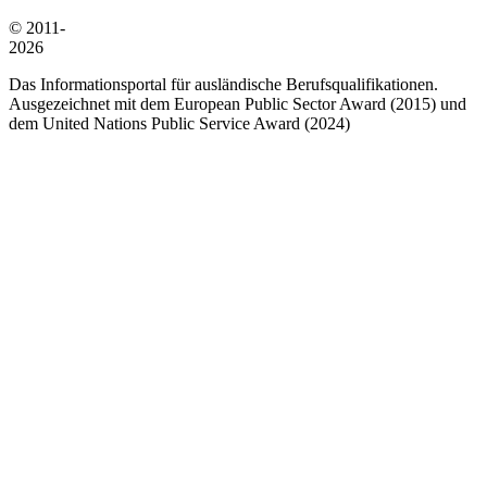
© 2011-
2026
Das Informationsportal für ausländische Berufsqualifikationen.
Ausgezeichnet mit dem European Public Sector Award (2015) und
dem United Nations Public Service Award (2024)