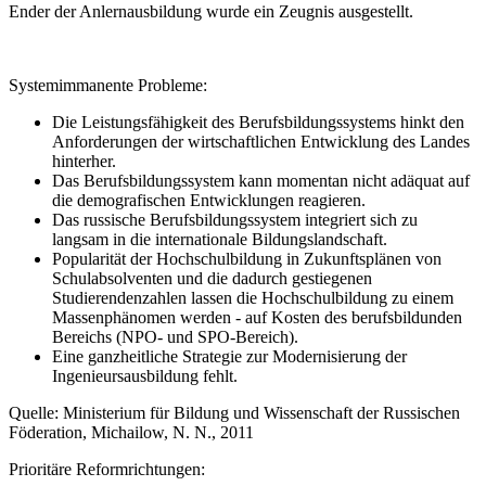
Ender der Anlernausbildung wurde ein Zeugnis ausgestellt.
Systemimmanente Probleme:
Die Leistungsfähigkeit des Berufsbildungssystems hinkt den
Anforderungen der wirtschaftlichen Entwicklung des Landes
hinterher.
Das Berufsbildungssystem kann momentan nicht adäquat auf
die demografischen Entwicklungen reagieren.
Das russische Berufsbildungssystem integriert sich zu
langsam in die internationale Bildungslandschaft.
Popularität der Hochschulbildung in Zukunftsplänen von
Schulabsolventen und die dadurch gestiegenen
Studierendenzahlen lassen die Hochschulbildung zu einem
Massenphänomen werden - auf Kosten des berufsbildunden
Bereichs (NPO- und SPO-Bereich).
Eine ganzheitliche Strategie zur Modernisierung der
Ingenieursausbildung fehlt.
Quelle: Ministerium für Bildung und Wissenschaft der Russischen
Föderation, Michailow, N. N., 2011
Prioritäre Reformrichtungen: