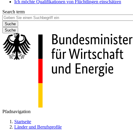
Ich möchte Qualifikationen von Flüchtlingen einschätzen
Search term
Suche
Pfadnavigation
Startseite
Länder und Berufsprofile