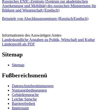
Russisches ENIC-Zentrum (Zentrum zur akademischen
Anerkennung und Mobilität) des russischen Ministeriums für
Bildung und Wissenschaft (Englisch)
Beispiele von Abschlusszeugnissen (Russisch/Englisch)
Informationen des Auswärtigen Amtes
Landeskundliche Angaben zu Politik, Wirtschaft und Kultur
Länderprofil als PDF
Sitemap
Sitemap
Fußbereichsmenü
Datenschutzbestimmungen
Nutzungsbedingungen
Gebärdensprache
Leichte Sprache
Barrierefreiheit
Impressum