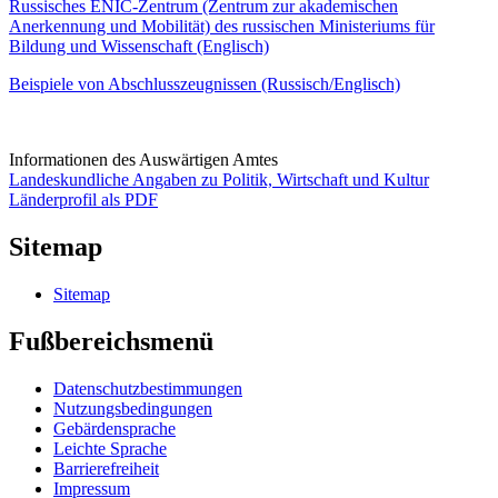
Russisches ENIC-Zentrum (Zentrum zur akademischen
Anerkennung und Mobilität) des russischen Ministeriums für
Bildung und Wissenschaft (Englisch)
Beispiele von Abschlusszeugnissen (Russisch/Englisch)
Informationen des Auswärtigen Amtes
Landeskundliche Angaben zu Politik, Wirtschaft und Kultur
Länderprofil als PDF
Sitemap
Sitemap
Fußbereichsmenü
Datenschutzbestimmungen
Nutzungsbedingungen
Gebärdensprache
Leichte Sprache
Barrierefreiheit
Impressum