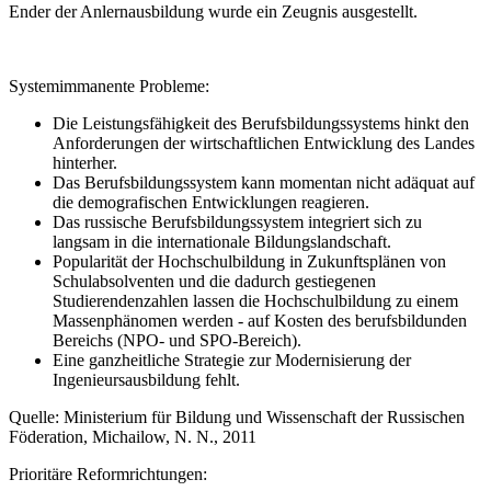
Ender der Anlernausbildung wurde ein Zeugnis ausgestellt.
Systemimmanente Probleme:
Die Leistungsfähigkeit des Berufsbildungssystems hinkt den
Anforderungen der wirtschaftlichen Entwicklung des Landes
hinterher.
Das Berufsbildungssystem kann momentan nicht adäquat auf
die demografischen Entwicklungen reagieren.
Das russische Berufsbildungssystem integriert sich zu
langsam in die internationale Bildungslandschaft.
Popularität der Hochschulbildung in Zukunftsplänen von
Schulabsolventen und die dadurch gestiegenen
Studierendenzahlen lassen die Hochschulbildung zu einem
Massenphänomen werden - auf Kosten des berufsbildunden
Bereichs (NPO- und SPO-Bereich).
Eine ganzheitliche Strategie zur Modernisierung der
Ingenieursausbildung fehlt.
Quelle: Ministerium für Bildung und Wissenschaft der Russischen
Föderation, Michailow, N. N., 2011
Prioritäre Reformrichtungen: