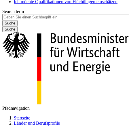
Ich möchte Qualifikationen von Flüchtlingen einschätzen
Search term
Suche
Pfadnavigation
Startseite
Länder und Berufsprofile