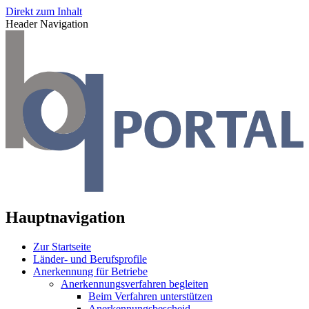
Direkt zum Inhalt
Header Navigation
Hauptnavigation
Zur Startseite
Länder- und Berufsprofile
Anerkennung für Betriebe
Anerkennungsverfahren begleiten
Beim Verfahren unterstützen
Anerkennungsbescheid