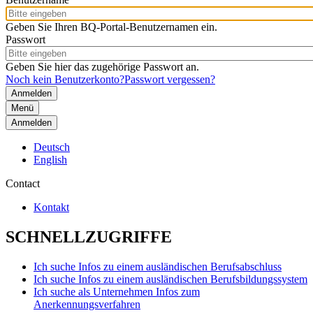
Geben Sie Ihren BQ-Portal-Benutzernamen ein.
Passwort
Geben Sie hier das zugehörige Passwort an.
Noch kein Benutzerkonto?
Passwort vergessen?
Menü
Anmelden
Deutsch
English
Contact
Kontakt
SCHNELLZUGRIFFE
Ich suche Infos zu einem ausländischen Berufsabschluss
Ich suche Infos zu einem ausländischen Berufsbildungssystem
Ich suche als Unternehmen Infos zum
Anerkennungsverfahren