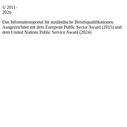
© 2011-
2026
Das Informationsportal für ausländische Berufsqualifikationen.
Ausgezeichnet mit dem European Public Sector Award (2015) und
dem United Nations Public Service Award (2024)