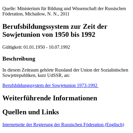
Quelle: Ministerium für Bildung und Wissenschaft der Russischen
Föderation, Michailow, N. N., 2011
Berufsbildungssystem zur Zeit der
Sowjetunion von 1950 bis 1992
Gültigkeit:
01.01.1950 - 10.07.1992
Beschreibung
In diesem Zeitraum gehörte Russland der Union der Sozialistischen
Sowjetrepubliken, kurz UdSSR, an:
Berufsbildungssystem der Sowjetunion 1973-1992
Weiterführende Informationen
Quellen und Links
Internetseite der Regierung der Russischen Föderation (Englisch)