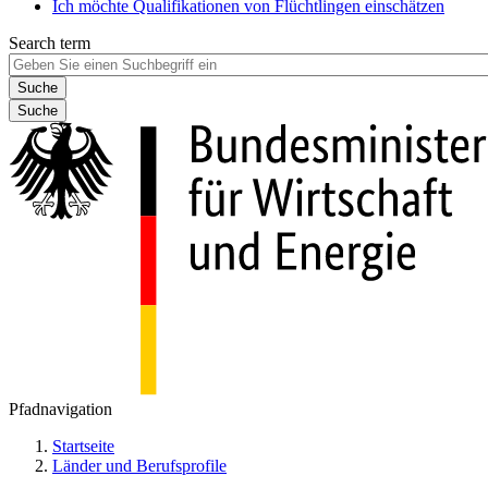
Ich möchte Qualifikationen von Flüchtlingen einschätzen
Search term
Suche
Pfadnavigation
Startseite
Länder und Berufsprofile