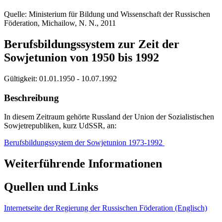
Quelle: Ministerium für Bildung und Wissenschaft der Russischen
Föderation, Michailow, N. N., 2011
Berufsbildungssystem zur Zeit der
Sowjetunion von 1950 bis 1992
Gültigkeit:
01.01.1950 - 10.07.1992
Beschreibung
In diesem Zeitraum gehörte Russland der Union der Sozialistischen
Sowjetrepubliken, kurz UdSSR, an:
Berufsbildungssystem der Sowjetunion 1973-1992
Weiterführende Informationen
Quellen und Links
Internetseite der Regierung der Russischen Föderation (Englisch)