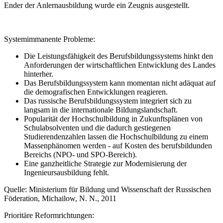
Ender der Anlernausbildung wurde ein Zeugnis ausgestellt.
Systemimmanente Probleme:
Die Leistungsfähigkeit des Berufsbildungssystems hinkt den
Anforderungen der wirtschaftlichen Entwicklung des Landes
hinterher.
Das Berufsbildungssystem kann momentan nicht adäquat auf
die demografischen Entwicklungen reagieren.
Das russische Berufsbildungssystem integriert sich zu
langsam in die internationale Bildungslandschaft.
Popularität der Hochschulbildung in Zukunftsplänen von
Schulabsolventen und die dadurch gestiegenen
Studierendenzahlen lassen die Hochschulbildung zu einem
Massenphänomen werden - auf Kosten des berufsbildunden
Bereichs (NPO- und SPO-Bereich).
Eine ganzheitliche Strategie zur Modernisierung der
Ingenieursausbildung fehlt.
Quelle: Ministerium für Bildung und Wissenschaft der Russischen
Föderation, Michailow, N. N., 2011
Prioritäre Reformrichtungen: