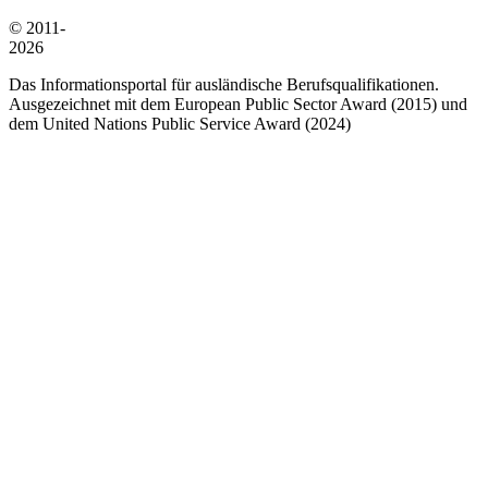
© 2011-
2026
Das Informationsportal für ausländische Berufsqualifikationen.
Ausgezeichnet mit dem European Public Sector Award (2015) und
dem United Nations Public Service Award (2024)