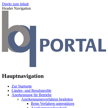
Direkt zum Inhalt
Header Navigation
Hauptnavigation
Zur Startseite
Länder- und Berufsprofile
Anerkennung für Betriebe
Anerkennungsverfahren begleiten
Beim Verfahren unterstützen
Anerkennungsbescheid