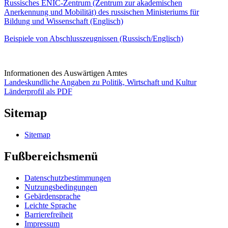
Russisches ENIC-Zentrum (Zentrum zur akademischen
Anerkennung und Mobilität) des russischen Ministeriums für
Bildung und Wissenschaft (Englisch)
Beispiele von Abschlusszeugnissen (Russisch/Englisch)
Informationen des Auswärtigen Amtes
Landeskundliche Angaben zu Politik, Wirtschaft und Kultur
Länderprofil als PDF
Sitemap
Sitemap
Fußbereichsmenü
Datenschutzbestimmungen
Nutzungsbedingungen
Gebärdensprache
Leichte Sprache
Barrierefreiheit
Impressum