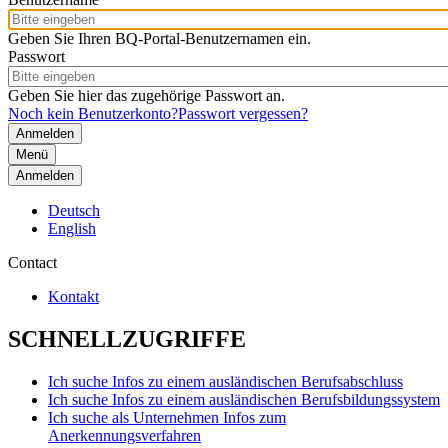
Geben Sie Ihren BQ-Portal-Benutzernamen ein.
Passwort
Geben Sie hier das zugehörige Passwort an.
Noch kein Benutzerkonto?
Passwort vergessen?
Menü
Anmelden
Deutsch
English
Contact
Kontakt
SCHNELLZUGRIFFE
Ich suche Infos zu einem ausländischen Berufsabschluss
Ich suche Infos zu einem ausländischen Berufsbildungssystem
Ich suche als Unternehmen Infos zum
Anerkennungsverfahren