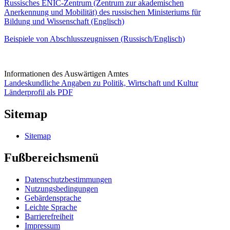
Russisches ENIC-Zentrum (Zentrum zur akademischen
Anerkennung und Mobilität) des russischen Ministeriums für
Bildung und Wissenschaft (Englisch)
Beispiele von Abschlusszeugnissen (Russisch/Englisch)
Informationen des Auswärtigen Amtes
Landeskundliche Angaben zu Politik, Wirtschaft und Kultur
Länderprofil als PDF
Sitemap
Sitemap
Fußbereichsmenü
Datenschutzbestimmungen
Nutzungsbedingungen
Gebärdensprache
Leichte Sprache
Barrierefreiheit
Impressum