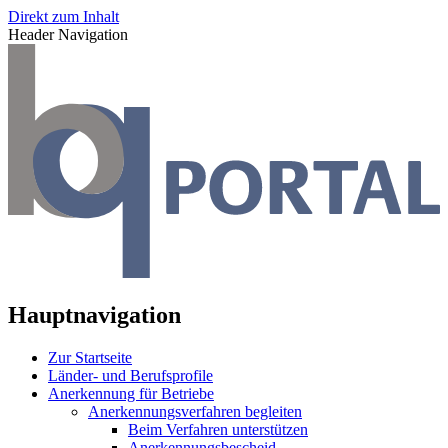
Direkt zum Inhalt
Header Navigation
Hauptnavigation
Zur Startseite
Länder- und Berufsprofile
Anerkennung für Betriebe
Anerkennungsverfahren begleiten
Beim Verfahren unterstützen
Anerkennungsbescheid