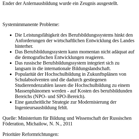
Ender der Anlernausbildung wurde ein Zeugnis ausgestellt.
Systemimmanente Probleme:
Die Leistungsfähigkeit des Berufsbildungssystems hinkt den
Anforderungen der wirtschaftlichen Entwicklung des Landes
hinterher.
Das Berufsbildungssystem kann momentan nicht adäquat auf
die demografischen Entwicklungen reagieren.
Das russische Berufsbildungssystem integriert sich zu
langsam in die internationale Bildungslandschaft.
Popularität der Hochschulbildung in Zukunftsplänen von
Schulabsolventen und die dadurch gestiegenen
Studierendenzahlen lassen die Hochschulbildung zu einem
Massenphänomen werden - auf Kosten des berufsbildunden
Bereichs (NPO- und SPO-Bereich).
Eine ganzheitliche Strategie zur Modernisierung der
Ingenieursausbildung fehlt.
Quelle: Ministerium für Bildung und Wissenschaft der Russischen
Föderation, Michailow, N. N., 2011
Prioritäre Reformrichtungen: