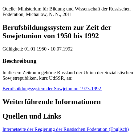
Quelle: Ministerium für Bildung und Wissenschaft der Russischen
Föderation, Michailow, N. N., 2011
Berufsbildungssystem zur Zeit der
Sowjetunion von 1950 bis 1992
Gültigkeit:
01.01.1950 - 10.07.1992
Beschreibung
In diesem Zeitraum gehörte Russland der Union der Sozialistischen
Sowjetrepubliken, kurz UdSSR, an:
Berufsbildungssystem der Sowjetunion 1973-1992
Weiterführende Informationen
Quellen und Links
Internetseite der Regierung der Russischen Föderation (Englisch)