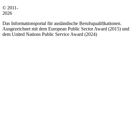
© 2011-
2026
Das Informationsportal für ausländische Berufsqualifikationen.
Ausgezeichnet mit dem European Public Sector Award (2015) und
dem United Nations Public Service Award (2024)