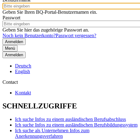
Geben Sie Ihren BQ-Portal-Benutzernamen ein.
Passwort
Geben Sie hier das zugehörige Passwort an.
Noch kein Benutzerkonto?
Passwort vergessen?
Menü
Anmelden
Deutsch
English
Contact
Kontakt
SCHNELLZUGRIFFE
Ich suche Infos zu einem ausländischen Berufsabschluss
Ich suche Infos zu einem ausländischen Berufsbildungssystem
Ich suche als Unternehmen Infos zum
Anerkennungsverfahren