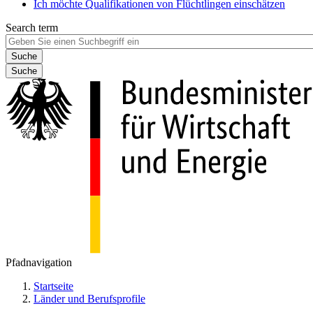
Ich möchte Qualifikationen von Flüchtlingen einschätzen
Search term
Suche
Pfadnavigation
Startseite
Länder und Berufsprofile