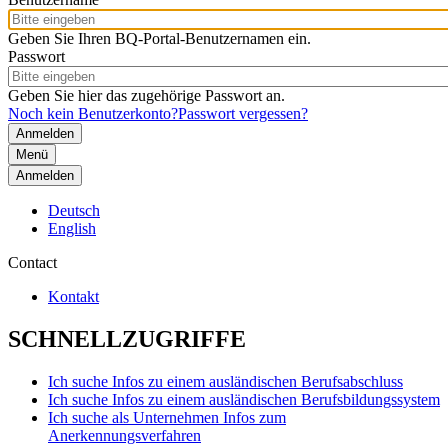
Geben Sie Ihren BQ-Portal-Benutzernamen ein.
Passwort
Geben Sie hier das zugehörige Passwort an.
Noch kein Benutzerkonto?
Passwort vergessen?
Menü
Anmelden
Deutsch
English
Contact
Kontakt
SCHNELLZUGRIFFE
Ich suche Infos zu einem ausländischen Berufsabschluss
Ich suche Infos zu einem ausländischen Berufsbildungssystem
Ich suche als Unternehmen Infos zum
Anerkennungsverfahren