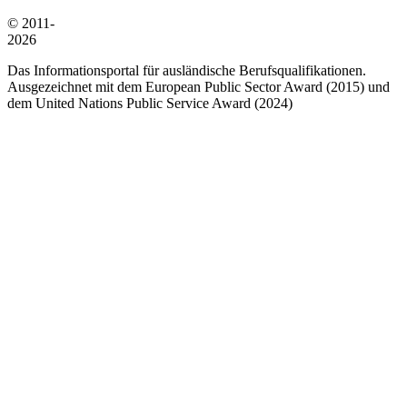
© 2011-
2026
Das Informationsportal für ausländische Berufsqualifikationen.
Ausgezeichnet mit dem European Public Sector Award (2015) und
dem United Nations Public Service Award (2024)