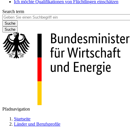
Ich möchte Qualifikationen von Flüchtlingen einschätzen
Search term
Suche
Pfadnavigation
Startseite
Länder und Berufsprofile