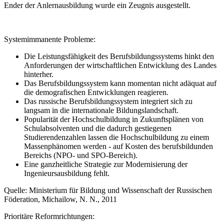
Ender der Anlernausbildung wurde ein Zeugnis ausgestellt.
Systemimmanente Probleme:
Die Leistungsfähigkeit des Berufsbildungssystems hinkt den
Anforderungen der wirtschaftlichen Entwicklung des Landes
hinterher.
Das Berufsbildungssystem kann momentan nicht adäquat auf
die demografischen Entwicklungen reagieren.
Das russische Berufsbildungssystem integriert sich zu
langsam in die internationale Bildungslandschaft.
Popularität der Hochschulbildung in Zukunftsplänen von
Schulabsolventen und die dadurch gestiegenen
Studierendenzahlen lassen die Hochschulbildung zu einem
Massenphänomen werden - auf Kosten des berufsbildunden
Bereichs (NPO- und SPO-Bereich).
Eine ganzheitliche Strategie zur Modernisierung der
Ingenieursausbildung fehlt.
Quelle: Ministerium für Bildung und Wissenschaft der Russischen
Föderation, Michailow, N. N., 2011
Prioritäre Reformrichtungen: