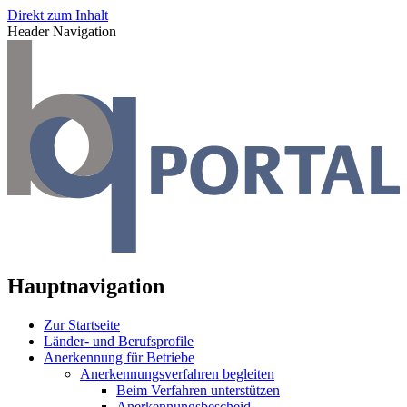
Direkt zum Inhalt
Header Navigation
Hauptnavigation
Zur Startseite
Länder- und Berufsprofile
Anerkennung für Betriebe
Anerkennungsverfahren begleiten
Beim Verfahren unterstützen
Anerkennungsbescheid