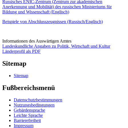
Russisches ENIC-Zentrum (Zentrum zur akademischen
Anerkennung und Mobilität) des russischen Ministeriums für
Bildung und Wissenschaft (Englisch)
Beispiele von Abschlusszeugnissen (Russisch/Englisch)
Informationen des Auswärtigen Amtes
Landeskundliche Angaben zu Politik, Wirtschaft und Kultur
Länderprofil als PDF
Sitemap
Sitemap
Fußbereichsmenü
Datenschutzbestimmungen
Nutzungsbedingungen
Gebärdensprache
Leichte Sprache
Barrierefreiheit
Impressum