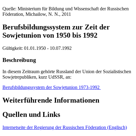
Quelle: Ministerium für Bildung und Wissenschaft der Russischen
Föderation, Michailow, N. N., 2011
Berufsbildungssystem zur Zeit der
Sowjetunion von 1950 bis 1992
Gültigkeit:
01.01.1950 - 10.07.1992
Beschreibung
In diesem Zeitraum gehörte Russland der Union der Sozialistischen
Sowjetrepubliken, kurz UdSSR, an:
Berufsbildungssystem der Sowjetunion 1973-1992
Weiterführende Informationen
Quellen und Links
Internetseite der Regierung der Russischen Föderation (Englisch)