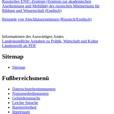
Russisches ENIC-Zentrum (Zentrum zur akademischen
Anerkennung und Mobilität) des russischen Ministeriums für
Bildung und Wissenschaft (Englisch)
Beispiele von Abschlusszeugnissen (Russisch/Englisch)
Informationen des Auswärtigen Amtes
Landeskundliche Angaben zu Politik, Wirtschaft und Kultur
Länderprofil als PDF
Sitemap
Sitemap
Fußbereichsmenü
Datenschutzbestimmungen
Nutzungsbedingungen
Gebärdensprache
Leichte Sprache
Barrierefreiheit
Impressum