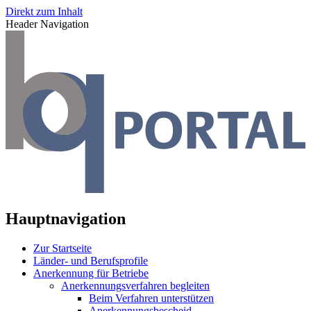
Direkt zum Inhalt
Header Navigation
Hauptnavigation
Zur Startseite
Länder- und Berufsprofile
Anerkennung für Betriebe
Anerkennungsverfahren begleiten
Beim Verfahren unterstützen
Anerkennungsbescheid