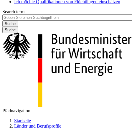
Ich möchte Qualifikationen von Flüchtlingen einschätzen
Search term
Suche
Pfadnavigation
Startseite
Länder und Berufsprofile