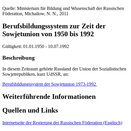
Quelle: Ministerium für Bildung und Wissenschaft der Russischen
Föderation, Michailow, N. N., 2011
Berufsbildungssystem zur Zeit der
Sowjetunion von 1950 bis 1992
Gültigkeit:
01.01.1950 - 10.07.1992
Beschreibung
In diesem Zeitraum gehörte Russland der Union der Sozialistischen
Sowjetrepubliken, kurz UdSSR, an:
Berufsbildungssystem der Sowjetunion 1973-1992
Weiterführende Informationen
Quellen und Links
Internetseite der Regierung der Russischen Föderation (Englisch)