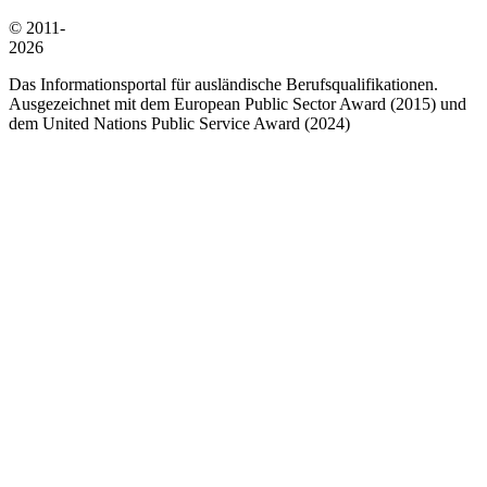
© 2011-
2026
Das Informationsportal für ausländische Berufsqualifikationen.
Ausgezeichnet mit dem European Public Sector Award (2015) und
dem United Nations Public Service Award (2024)