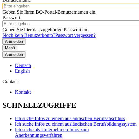
Geben Sie Ihren BQ-Portal-Benutzernamen ein.
Passwort
Geben Sie hier das zugehörige Passwort an.
Noch kein Benutzerkonto?
Passwort vergessen?
Menü
Anmelden
Deutsch
English
Contact
Kontakt
SCHNELLZUGRIFFE
Ich suche Infos zu einem ausländischen Berufsabschluss
Ich suche Infos zu einem ausländischen Berufsbildungssystem
Ich suche als Unternehmen Infos zum
Anerkennungsverfahren