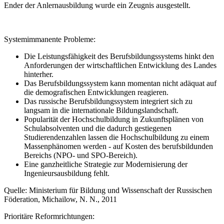
Ender der Anlernausbildung wurde ein Zeugnis ausgestellt.
Systemimmanente Probleme:
Die Leistungsfähigkeit des Berufsbildungssystems hinkt den
Anforderungen der wirtschaftlichen Entwicklung des Landes
hinterher.
Das Berufsbildungssystem kann momentan nicht adäquat auf
die demografischen Entwicklungen reagieren.
Das russische Berufsbildungssystem integriert sich zu
langsam in die internationale Bildungslandschaft.
Popularität der Hochschulbildung in Zukunftsplänen von
Schulabsolventen und die dadurch gestiegenen
Studierendenzahlen lassen die Hochschulbildung zu einem
Massenphänomen werden - auf Kosten des berufsbildunden
Bereichs (NPO- und SPO-Bereich).
Eine ganzheitliche Strategie zur Modernisierung der
Ingenieursausbildung fehlt.
Quelle: Ministerium für Bildung und Wissenschaft der Russischen
Föderation, Michailow, N. N., 2011
Prioritäre Reformrichtungen: