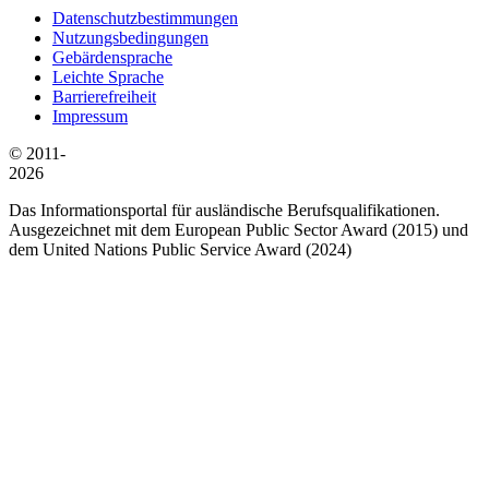
Datenschutzbestimmungen
Nutzungsbedingungen
Gebärdensprache
Leichte Sprache
Barrierefreiheit
Impressum
© 2011-
2026
Das Informationsportal für ausländische Berufsqualifikationen.
Ausgezeichnet mit dem European Public Sector Award (2015) und
dem United Nations Public Service Award (2024)