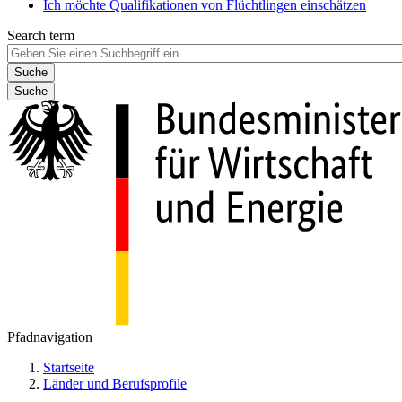
Ich möchte Qualifikationen von Flüchtlingen einschätzen
Search term
Suche
Pfadnavigation
Startseite
Länder und Berufsprofile