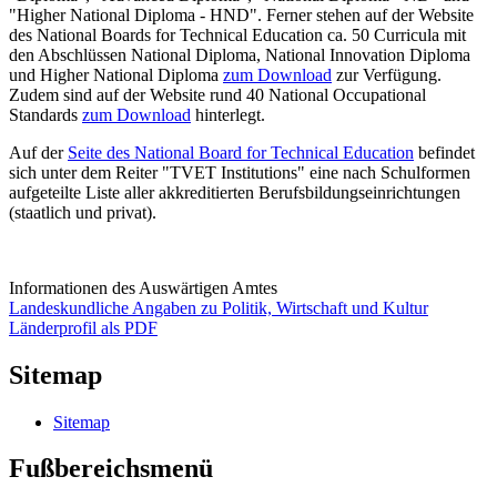
"Higher National Diploma - HND". Ferner stehen auf der Website
des National Boards for Technical Education ca. 50 Curricula mit
den Abschlüssen National Diploma, National Innovation Diploma
und Higher National Diploma
zum Download
zur Verfügung.
Zudem sind auf der Website rund 40 National Occupational
Standards
zum Download
hinterlegt.
Auf der
Seite des National Board for Technical Education
befindet
sich unter dem Reiter "TVET Institutions" eine nach Schulformen
aufgeteilte Liste aller akkreditierten Berufsbildungseinrichtungen
(staatlich und privat).
Informationen des Auswärtigen Amtes
Landeskundliche Angaben zu Politik, Wirtschaft und Kultur
Länderprofil als PDF
Sitemap
Sitemap
Fußbereichsmenü