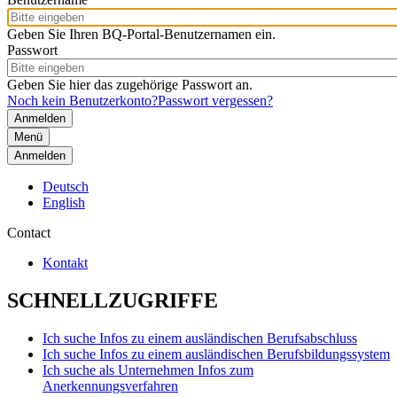
Geben Sie Ihren BQ-Portal-Benutzernamen ein.
Passwort
Geben Sie hier das zugehörige Passwort an.
Noch kein Benutzerkonto?
Passwort vergessen?
Menü
Anmelden
Deutsch
English
Contact
Kontakt
SCHNELLZUGRIFFE
Ich suche Infos zu einem ausländischen Berufsabschluss
Ich suche Infos zu einem ausländischen Berufsbildungssystem
Ich suche als Unternehmen Infos zum
Anerkennungsverfahren