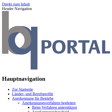
Direkt zum Inhalt
Header Navigation
Hauptnavigation
Zur Startseite
Länder- und Berufsprofile
Anerkennung für Betriebe
Anerkennungsverfahren begleiten
Beim Verfahren unterstützen
Anerkennungsbescheid