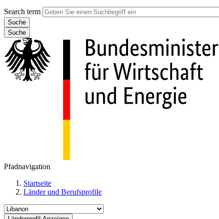
Search term
Suche
Pfadnavigation
Startseite
Länder und Berufsprofile