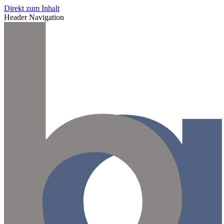
Direkt zum Inhalt
Header Navigation