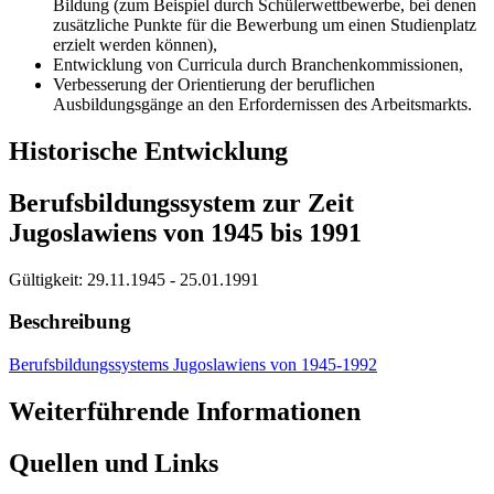
Bildung (zum Beispiel durch Schülerwettbewerbe, bei denen
zusätzliche Punkte für die Bewerbung um einen Studienplatz
erzielt werden können),
Entwicklung von Curricula durch Branchenkommissionen,
Verbesserung der Orientierung der beruflichen
Ausbildungsgänge an den Erfordernissen des Arbeitsmarkts.
Historische Entwicklung
Berufsbildungssystem zur Zeit
Jugoslawiens von 1945 bis 1991
Gültigkeit:
29.11.1945 - 25.01.1991
Beschreibung
Berufsbildungssystems Jugoslawiens von 1945-1992
Weiterführende Informationen
Quellen und Links