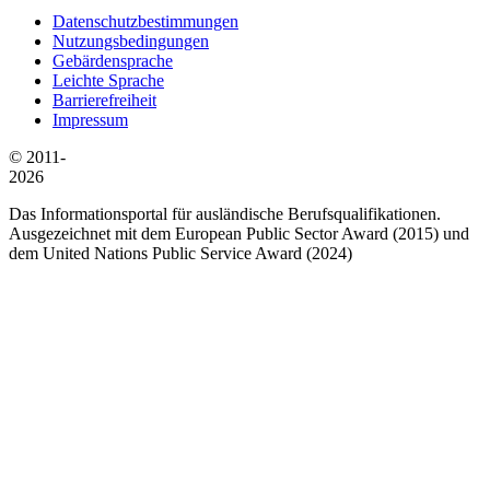
Datenschutzbestimmungen
Nutzungsbedingungen
Gebärdensprache
Leichte Sprache
Barrierefreiheit
Impressum
© 2011-
2026
Das Informationsportal für ausländische Berufsqualifikationen.
Ausgezeichnet mit dem European Public Sector Award (2015) und
dem United Nations Public Service Award (2024)