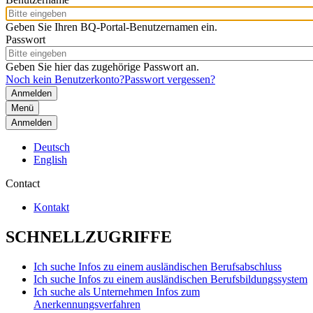
Geben Sie Ihren BQ-Portal-Benutzernamen ein.
Passwort
Geben Sie hier das zugehörige Passwort an.
Noch kein Benutzerkonto?
Passwort vergessen?
Menü
Anmelden
Deutsch
English
Contact
Kontakt
SCHNELLZUGRIFFE
Ich suche Infos zu einem ausländischen Berufsabschluss
Ich suche Infos zu einem ausländischen Berufsbildungssystem
Ich suche als Unternehmen Infos zum
Anerkennungsverfahren