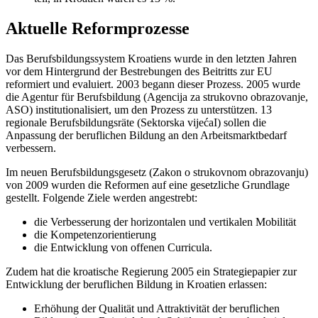
Aktuelle Reformprozesse
Das Berufsbildungssystem Kroatiens wurde in den letzten Jahren
vor dem Hintergrund der Bestrebungen des Beitritts zur EU
reformiert und evaluiert. 2003 begann dieser Prozess. 2005 wurde
die Agentur für Berufsbildung (Agencija za strukovno obrazovanje,
ASO) institutionalisiert, um den Prozess zu unterstützen. 13
regionale Berufsbildungsräte (Sektorska vijećaI) sollen die
Anpassung der beruflichen Bildung an den Arbeitsmarktbedarf
verbessern.
Im neuen Berufsbildungsgesetz (Zakon o strukovnom obrazovanju)
von 2009 wurden die Reformen auf eine gesetzliche Grundlage
gestellt. Folgende Ziele werden angestrebt:
die Verbesserung der horizontalen und vertikalen Mobilität
die Kompetenzorientierung
die Entwicklung von offenen Curricula.
Zudem hat die kroatische Regierung 2005 ein Strategiepapier zur
Entwicklung der beruflichen Bildung in Kroatien erlassen:
Erhöhung der Qualität und Attraktivität der beruflichen