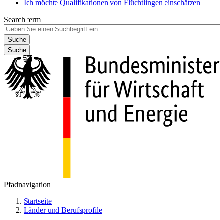
Ich möchte Qualifikationen von Flüchtlingen einschätzen
Search term
Suche
Pfadnavigation
Startseite
Länder und Berufsprofile