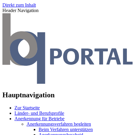
Direkt zum Inhalt
Header Navigation
Hauptnavigation
Zur Startseite
Länder- und Berufsprofile
Anerkennung für Betriebe
Anerkennungsverfahren begleiten
Beim Verfahren unterstützen
Anerkennungsbescheid