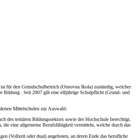
) ist für den Grundschulbereich (Osnovna škola) zuständig, welcher
e Bildung . Seit 2007 gilt eine elfjährige Schulpflicht (Grund- und
denen Mittelschulen zur Auswahl:
ch des tertiären Bildungssektors sowie der Hochschule berechtigt.
 die eine allgemeine Berufsfähigkeit vermitteln, welche durch das
gen (Vollzeit oder dual) angeboten, an deren Ende das berufliche