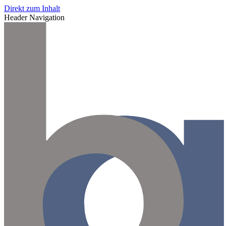
Direkt zum Inhalt
Header Navigation