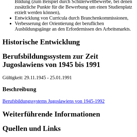
Bildung (zum Beispiel durch Schülerwettbewerbe, bei denen
zusätzliche Punkte für die Bewerbung um einen Studienplatz
erzielt werden können),
Entwicklung von Curricula durch Branchenkommissionen,
Verbesserung der Orientierung der beruflichen
Ausbildungsgänge an den Erfordernissen des Arbeitsmarkts.
Historische Entwicklung
Berufsbildungssystem zur Zeit
Jugoslawiens von 1945 bis 1991
Gültigkeit:
29.11.1945 - 25.01.1991
Beschreibung
Berufsbildungssystems Jugoslawiens von 1945-1992
Weiterführende Informationen
Quellen und Links