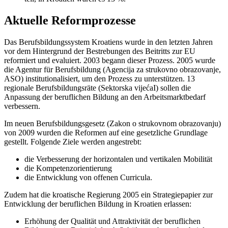
Aktuelle Reformprozesse
Das Berufsbildungssystem Kroatiens wurde in den letzten Jahren
vor dem Hintergrund der Bestrebungen des Beitritts zur EU
reformiert und evaluiert. 2003 begann dieser Prozess. 2005 wurde
die Agentur für Berufsbildung (Agencija za strukovno obrazovanje,
ASO) institutionalisiert, um den Prozess zu unterstützen. 13
regionale Berufsbildungsräte (Sektorska vijećaI) sollen die
Anpassung der beruflichen Bildung an den Arbeitsmarktbedarf
verbessern.
Im neuen Berufsbildungsgesetz (Zakon o strukovnom obrazovanju)
von 2009 wurden die Reformen auf eine gesetzliche Grundlage
gestellt. Folgende Ziele werden angestrebt:
die Verbesserung der horizontalen und vertikalen Mobilität
die Kompetenzorientierung
die Entwicklung von offenen Curricula.
Zudem hat die kroatische Regierung 2005 ein Strategiepapier zur
Entwicklung der beruflichen Bildung in Kroatien erlassen:
Erhöhung der Qualität und Attraktivität der beruflichen