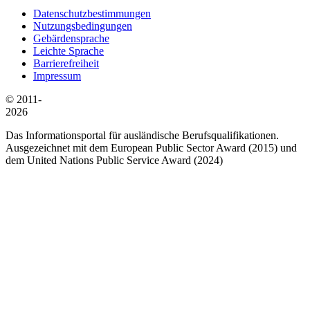
Datenschutzbestimmungen
Nutzungsbedingungen
Gebärdensprache
Leichte Sprache
Barrierefreiheit
Impressum
© 2011-
2026
Das Informationsportal für ausländische Berufsqualifikationen.
Ausgezeichnet mit dem European Public Sector Award (2015) und
dem United Nations Public Service Award (2024)