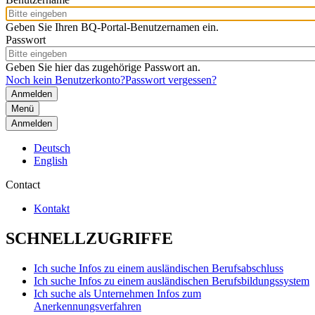
Geben Sie Ihren BQ-Portal-Benutzernamen ein.
Passwort
Geben Sie hier das zugehörige Passwort an.
Noch kein Benutzerkonto?
Passwort vergessen?
Menü
Anmelden
Deutsch
English
Contact
Kontakt
SCHNELLZUGRIFFE
Ich suche Infos zu einem ausländischen Berufsabschluss
Ich suche Infos zu einem ausländischen Berufsbildungssystem
Ich suche als Unternehmen Infos zum
Anerkennungsverfahren