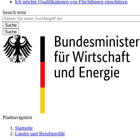
Ich möchte Qualifikationen von Flüchtlingen einschätzen
Search term
Suche
Pfadnavigation
Startseite
Länder und Berufsprofile