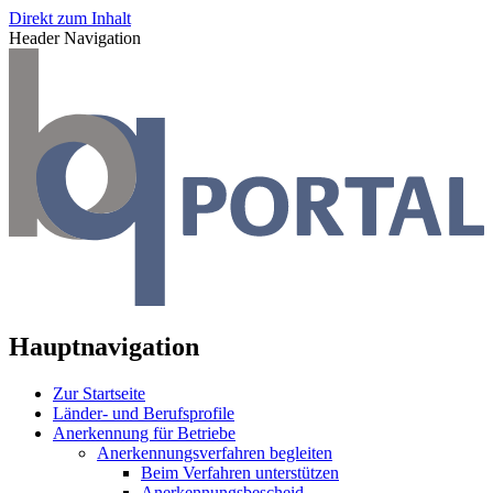
Direkt zum Inhalt
Header Navigation
Hauptnavigation
Zur Startseite
Länder- und Berufsprofile
Anerkennung für Betriebe
Anerkennungsverfahren begleiten
Beim Verfahren unterstützen
Anerkennungsbescheid