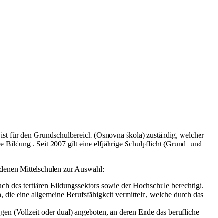
) ist für den Grundschulbereich (Osnovna škola) zuständig, welcher
e Bildung . Seit 2007 gilt eine elfjährige Schulpflicht (Grund- und
denen Mittelschulen zur Auswahl:
ch des tertiären Bildungssektors sowie der Hochschule berechtigt.
 die eine allgemeine Berufsfähigkeit vermitteln, welche durch das
gen (Vollzeit oder dual) angeboten, an deren Ende das berufliche