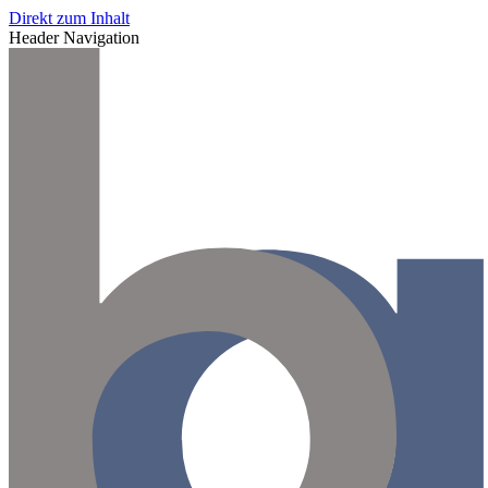
Direkt zum Inhalt
Header Navigation