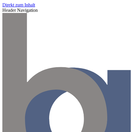
Direkt zum Inhalt
Header Navigation