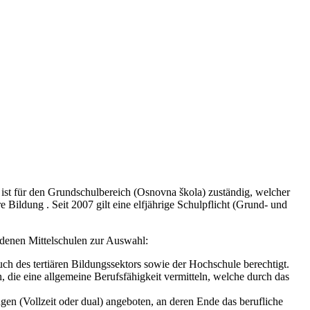
) ist für den Grundschulbereich (Osnovna škola) zuständig, welcher
e Bildung . Seit 2007 gilt eine elfjährige Schulpflicht (Grund- und
denen Mittelschulen zur Auswahl:
ch des tertiären Bildungssektors sowie der Hochschule berechtigt.
 die eine allgemeine Berufsfähigkeit vermitteln, welche durch das
gen (Vollzeit oder dual) angeboten, an deren Ende das berufliche