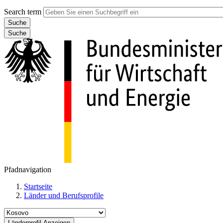
Search term
Suche
Pfadnavigation
Startseite
Länder und Berufsprofile