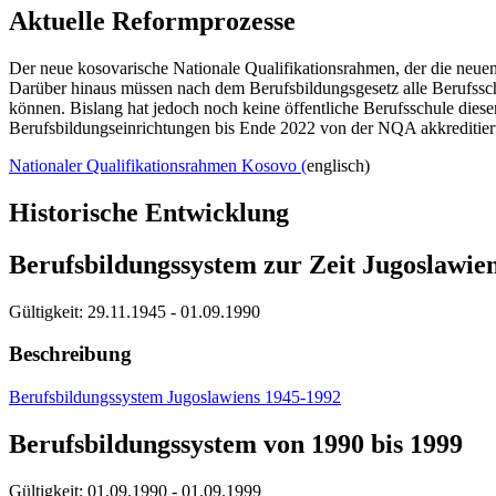
Aktuelle Reformprozesse
Der neue kosovarische Nationale Qualifikationsrahmen, der die neuen
Darüber hinaus müssen nach dem Berufsbildungsgesetz alle Berufssch
können. Bislang hat jedoch noch keine öffentliche Berufsschule diese
Berufsbildungseinrichtungen bis Ende 2022 von der NQA akkreditier
Nationaler Qualifikationsrahmen Kosovo (
englisch)
Historische Entwicklung
Berufsbildungssystem zur Zeit Jugoslawie
Gültigkeit:
29.11.1945 - 01.09.1990
Beschreibung
Berufsbildungssystem Jugoslawiens 1945-1992
Berufsbildungssystem von 1990 bis 1999
Gültigkeit:
01.09.1990 - 01.09.1999