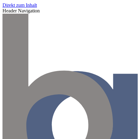
Direkt zum Inhalt
Header Navigation