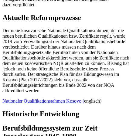
dazu verpflichtet.
Aktuelle Reformprozesse
Der neue kosovarische Nationale Qualifikationsrahmen, der die
neuen beruflichen Qualifikationen bzw. Zertifikate regelt, wurde
2019 vom Verwaltungsrat der Nationalen Qualifikationsbehörde
verabschiedet. Darüber hinaus müssen nach dem
Berufsbildungsgesetz alle Berufsschulen von der Nationalen
Qualifikationsbehörde akkreditiert werden, um sie Zertifikate nach
dem neuen kosovarischen NQR ausstellen zu können. Bislang hat
jedoch noch keine öffentliche Berufsschule diesen Prozess
durchlaufen. Der strategische Plan für das Bildungswesen im
Kosovo (Plan 2017-2022) sieht vor, dass alle
Berufsbildungseinrichtungen bis Ende 2022 von der NQA
akkreditiert werden.
Nationaler Qualifikationsrahmen Kosovo (
englisch)
Historische Entwicklung
Berufsbildungssystem zur Zeit