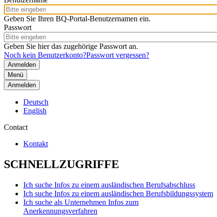
Geben Sie Ihren BQ-Portal-Benutzernamen ein.
Passwort
Geben Sie hier das zugehörige Passwort an.
Noch kein Benutzerkonto?
Passwort vergessen?
Menü
Anmelden
Deutsch
English
Contact
Kontakt
SCHNELLZUGRIFFE
Ich suche Infos zu einem ausländischen Berufsabschluss
Ich suche Infos zu einem ausländischen Berufsbildungssystem
Ich suche als Unternehmen Infos zum
Anerkennungsverfahren