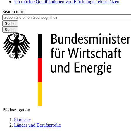
Ich möchte Qualifikationen von Flüchtlingen einschätzen
Search term
Suche
Pfadnavigation
Startseite
Länder und Berufsprofile