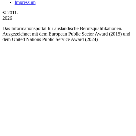
Impressum
© 2011-
2026
Das Informationsportal für ausländische Berufsqualifikationen.
Ausgezeichnet mit dem European Public Sector Award (2015) und
dem United Nations Public Service Award (2024)