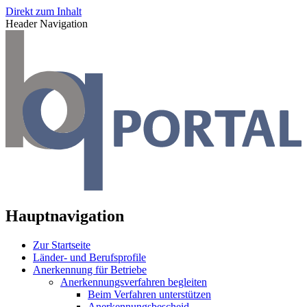
Direkt zum Inhalt
Header Navigation
Hauptnavigation
Zur Startseite
Länder- und Berufsprofile
Anerkennung für Betriebe
Anerkennungsverfahren begleiten
Beim Verfahren unterstützen
Anerkennungsbescheid